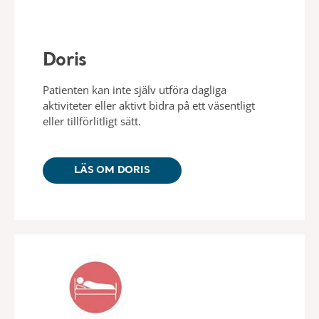
Doris
Patienten kan inte själv utföra dagliga
aktiviteter eller aktivt bidra på ett väsentligt
eller tillförlitligt sätt.
LÄS OM DORIS