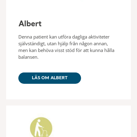
Albert
Denna patient kan utföra dagliga aktiviteter
självständigt, utan hjälp från någon annan,
men kan behöva visst stöd för att kunna hålla
balansen.
LÄS OM ALBERT