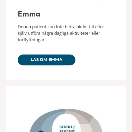
Emma
Denna patient kan inte bidra aktivt till eller
själv utföra några dagliga aktiviteter eller
förflyttningar.
LÄS OM EMMA