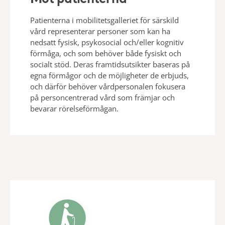
Patienterna i mobilitetsgalleriet för särskild
vård representerar personer som kan ha
nedsatt fysisk, psykosocial och/eller kognitiv
förmåga, och som behöver både fysiskt och
socialt stöd. Deras framtidsutsikter baseras på
egna förmågor och de möjligheter de erbjuds,
och därför behöver vårdpersonalen fokusera
på personcentrerad vård som främjar och
bevarar rörelseförmågan.