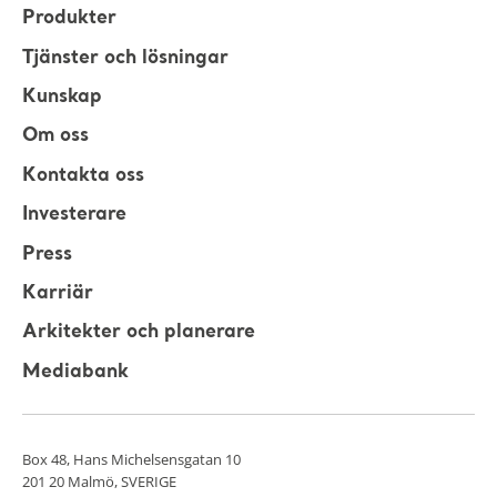
Produkter
Tjänster och lösningar
Kunskap
Om oss
Kontakta oss
Investerare
Press
Karriär
Arkitekter och planerare
Mediabank
Box 48, Hans Michelsensgatan 10
201 20 Malmö, SVERIGE