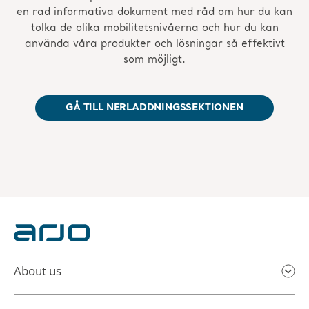
en rad informativa dokument med råd om hur du kan
tolka de olika mobilitetsnivåerna och hur du kan
använda våra produkter och lösningar så effektivt
som möjligt.
GÅ TILL NERLADDNINGSSEKTIONEN
About us