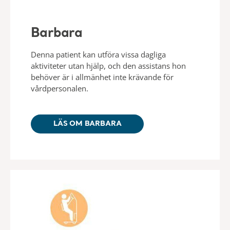
Barbara
Denna patient kan utföra vissa dagliga
aktiviteter utan hjälp, och den assistans hon
behöver är i allmänhet inte krävande för
vårdpersonalen.
LÄS OM BARBARA