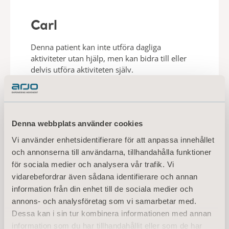
Carl
Denna patient kan inte utföra dagliga
aktiviteter utan hjälp, men kan bidra till eller
delvis utföra aktiviteten själv.
LÄS OM CARL
Denna webbplats använder cookies
Vi använder enhetsidentifierare för att anpassa innehållet
och annonserna till användarna, tillhandahålla funktioner
för sociala medier och analysera vår trafik. Vi
vidarebefordrar även sådana identifierare och annan
information från din enhet till de sociala medier och
annons- och analysföretag som vi samarbetar med.
Dessa kan i sin tur kombinera informationen med annan
information som du har tillhandahållit eller som de har