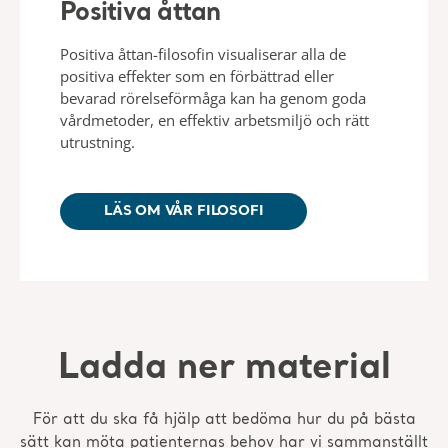
Positiva åttan
Positiva åttan-filosofin visualiserar alla de
positiva effekter som en förbättrad eller
bevarad rörelseförmåga kan ha genom goda
vårdmetoder, en effektiv arbetsmiljö och rätt
utrustning.
LÄS OM VÅR FILOSOFI
Ladda ner material
För att du ska få hjälp att bedöma hur du på bästa
sätt kan möta patienternas behov har vi sammanställt