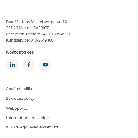
Box 48, Hans Michelsensgatan 10
201 20 Malmö, SVERIGE
Reception Telefon: +46 10 335 4500
Kundservice: 010-2649460
Kontakta oss
Användarvillkor
Sekretesspolicy
Webbpolicy
Information om cookies
© 2026 Arjo · Med ensamrätt