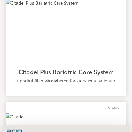
Citadel Plus Bariatric Care System
Upprätthåller värdigheten för storvuxna patienter
Citadel