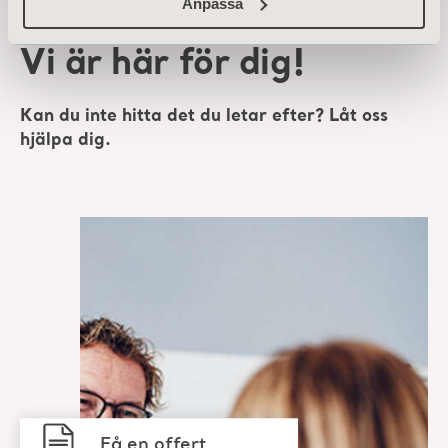
Anpassa
Vi är här för dig!
Kan du inte hitta det du letar efter? Låt oss
hjälpa dig.
Få en offert