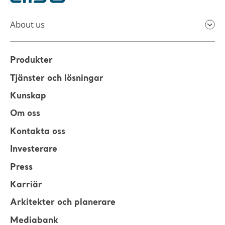
About us
Produkter
Tjänster och lösningar
Kunskap
Om oss
Kontakta oss
Investerare
Press
Karriär
Arkitekter och planerare
Mediabank