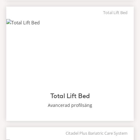
Total Lift Bed
Total Lift Bed
Avancerad profilsäng
Citadel Plus Bariatric Care System