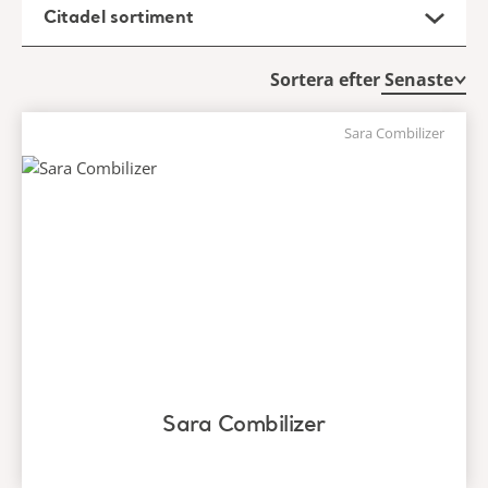
Citadel sortiment
Sortera efter
Sara Combilizer
Sara Combilizer