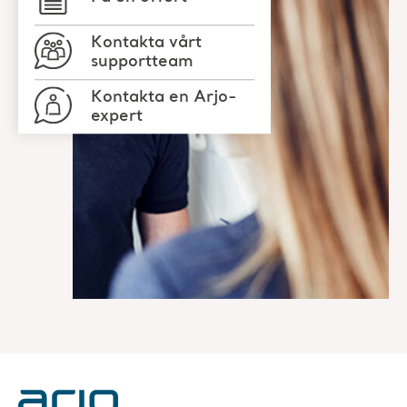
Kontakta vårt
supportteam
Kontakta en Arjo-
expert