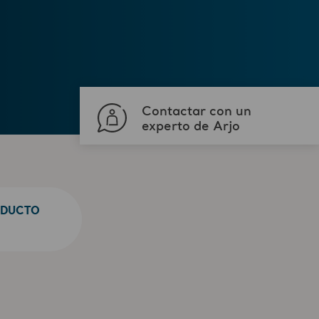
Contactar con un
experto de Arjo
ODUCTO