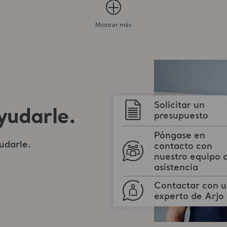
Mostrar más
Solicitar un
yudarle.
presupuesto
Póngase en
udarle.
contacto con
nuestro equipo 
asistencia
Contactar con 
experto de Arjo