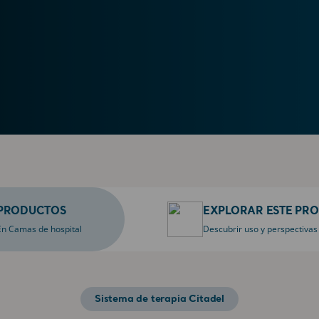
PRODUCTOS
EXPLORAR ESTE PR
En Camas de hospital
Descubrir uso y perspectivas
Sistema de terapia Citadel