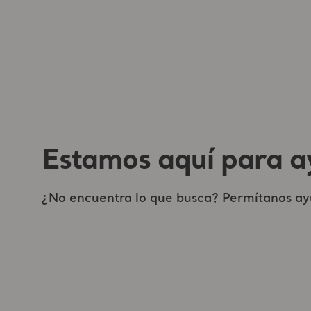
Estamos aquí para a
¿No encuentra lo que busca? Permítanos ay