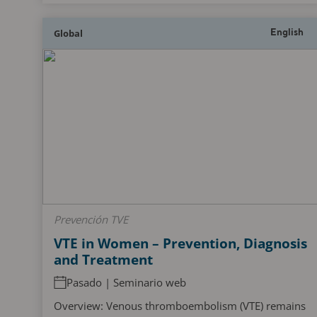
Global
English
Prevención TVE
VTE in Women – Prevention, Diagnosis
and Treatment
Pasado | Seminario web
Overview: Venous thromboembolism (VTE) remains