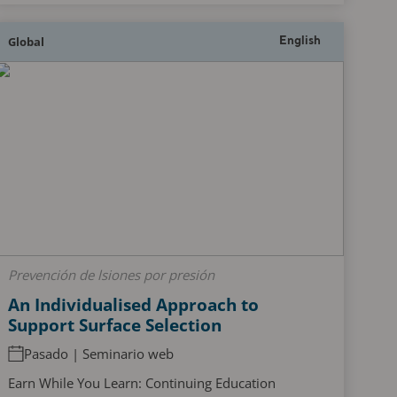
Global
English
Prevención de lsiones por presión
An Individualised Approach to
Support Surface Selection
Pasado | Seminario web
Earn While You Learn: Continuing Education