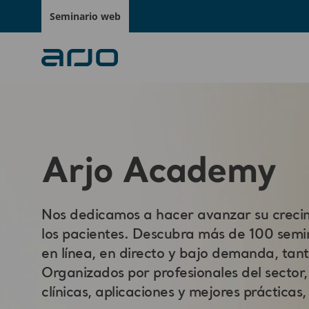
Seminario web
Arjo Academy
Nos dedicamos a hacer avanzar su crecimi
los pacientes. Descubra más de 100 semin
en línea, en directo y bajo demanda, tan
Organizados por profesionales del sector,
clínicas, aplicaciones y mejores prácticas