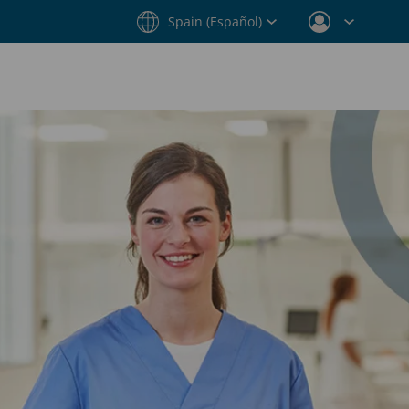
Spain (Español)