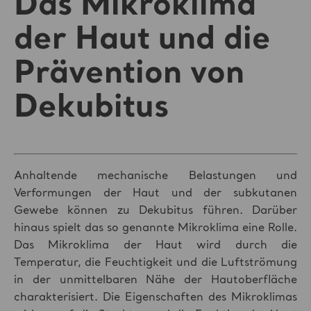
Das Mikroklima
der Haut und die
Prävention von
Dekubitus
Anhaltende mechanische Belastungen und
Verformungen der Haut und der subkutanen
Gewebe können zu Dekubitus führen. Darüber
hinaus spielt das so genannte Mikroklima eine Rolle.
Das Mikroklima der Haut wird durch die
Temperatur, die Feuchtigkeit und die Luftströmung
in der unmittelbaren Nähe der Hautoberfläche
charakterisiert. Die Eigenschaften des Mikroklimas