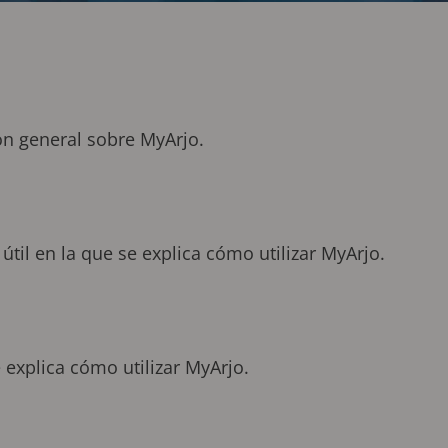
ón general sobre MyArjo.
til en la que se explica cómo utilizar MyArjo.
 explica cómo utilizar MyArjo.