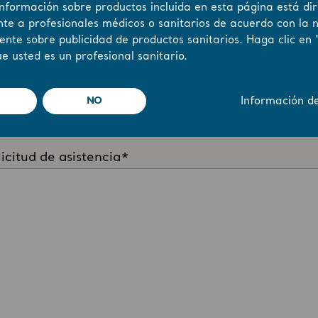
información sobre productos incluida en esta página está dir
te a profesionales médicos o sanitarios de acuerdo con la 
ente sobre publicidad de productos sanitarios. Haga clic en 
e usted es un profesional sanitario.
NO
Información d