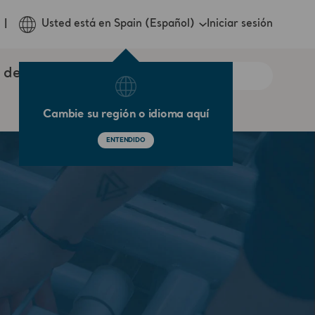
Iniciar sesión
Usted está en Spain (Español)
 de contacto
Cambie su región o idioma aquí
ENTENDIDO