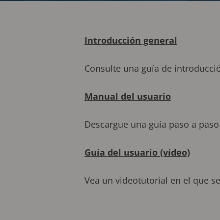
Introducción general
Consulte una guía de introducci
Manual del usuario
Descargue una guía paso a paso ú
Guía del usuario (vídeo)
Vea un videotutorial en el que se