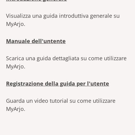
Visualizza una guida introduttiva generale su
MyArjo.
Manuale dell'untente
Scarica una guida dettagliata su come utilizzare
MyArjo.
Registrazione della guida per l'utente
Guarda un video tutorial su come utilizzare
MyArjo.