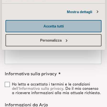
Informazioni sui cookie
Mostra dettagli
Accetta tutti
Personalizza