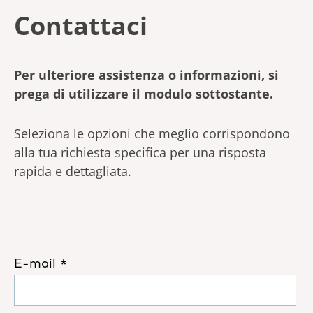
Contattaci
Per ulteriore assistenza o informazioni, si
prega di utilizzare il modulo sottostante.
Seleziona le opzioni che meglio corrispondono
alla tua richiesta specifica per una risposta
rapida e dettagliata.