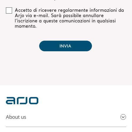
About us