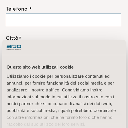
Questo sito web utilizza i cookie
Utilizziamo i cookie per personalizzare contenuti ed
annunci, per fornire funzionalità dei social media e per
analizzare il nostro traffico. Condividiamo inoltre
informazioni sul modo in cui utilizza il nostro sito con i
nostri partner che si occupano di analisi dei dati web,
pubblicità e social media, i quali potrebbero combinarle
con altre informazioni che ha fornito loro o che hanno
raccolto dal suo utilizzo dei loro servizi.