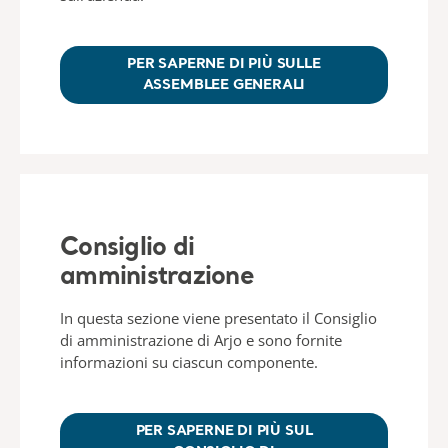
PER SAPERNE DI PIÙ SULLE
ASSEMBLEE GENERALI
Consiglio di
amministrazione
In questa sezione viene presentato il Consiglio
di amministrazione di Arjo e sono fornite
informazioni su ciascun componente.
PER SAPERNE DI PIÙ SUL