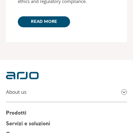
ethics and regulatory compliance.
READ MORE
About us
Prodotti
Servizi e soluzioni