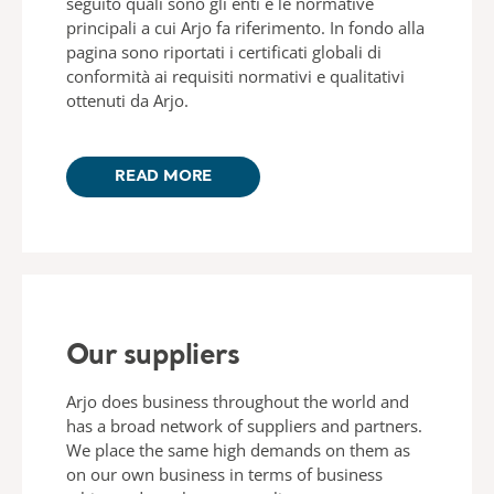
seguito quali sono gli enti e le normative
principali a cui Arjo fa riferimento. In fondo alla
pagina sono riportati i certificati globali di
conformità ai requisiti normativi e qualitativi
ottenuti da Arjo.
READ MORE
Our suppliers
Arjo does business throughout the world and
has a broad network of suppliers and partners.
We place the same high demands on them as
on our own business in terms of business