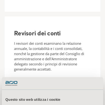
Revisori dei conti
I revisori dei conti esaminano la relazione
annuale, la contabilità e i conti consolidati,
nonché la gestione da parte del Consiglio di
amministrazione e dell'Amministratore
delegato secondo i principi di revisione
generalmente accettati.
PER SAPERNE DI PIÙ SUI
REVISORI DEI CONTI
Questo sito web utilizza i cookie