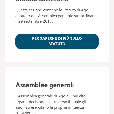
Questa sezione contiene lo Statuto di Arjo,
adottato dall'Assemblea generale straordinaria
il 29 settembre 2017.
PER SAPERNE DI PIÙ SULLO
STATUTO
Assemblee generali
L'Assemblea generale di Arjo è il più alto
organo decisionale attraverso il quale gli
azionisti esercitano la propria influenza
sull'azienda.