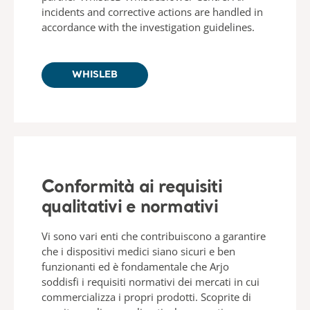
incidents and corrective actions are handled in
accordance with the investigation guidelines.
WHISLEB
Conformità ai requisiti
qualitativi e normativi
Vi sono vari enti che contribuiscono a garantire
che i dispositivi medici siano sicuri e ben
funzionanti ed è fondamentale che Arjo
soddisfi i requisiti normativi dei mercati in cui
commercializza i propri prodotti. Scoprite di