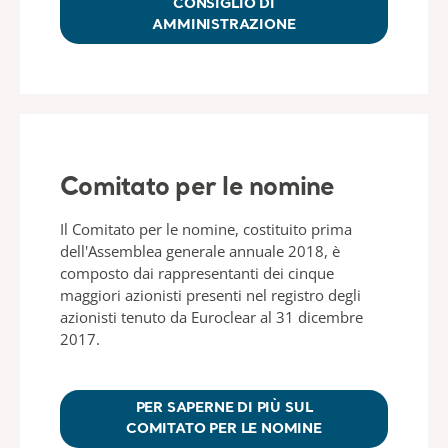
CONSIGLIO DI
AMMINISTRAZIONE
Comitato per le nomine
Il Comitato per le nomine, costituito prima
dell'Assemblea generale annuale 2018, è
composto dai rappresentanti dei cinque
maggiori azionisti presenti nel registro degli
azionisti tenuto da Euroclear al 31 dicembre
2017.
PER SAPERNE DI PIÙ SUL
COMITATO PER LE NOMINE