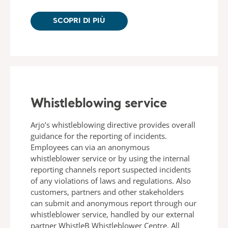
SCOPRI DI PIÙ
Whistleblowing service
Arjo’s whistleblowing directive provides overall
guidance for the reporting of incidents.
Employees can via an anonymous
whistleblower service or by using the internal
reporting channels report suspected incidents
of any violations of laws and regulations. Also
customers, partners and other stakeholders
can submit and anonymous report through our
whistleblower service, handled by our external
partner WhistleB Whistleblower Centre. All