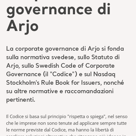
governance di
Arjo
La corporate governance di Arjo si fonda
sulla normativa svedese, sullo Statuto di
Arjo, sullo Swedish Code of Corporate
Governance (il "Codice") e sul Nasdaq
Stockholm’s Rule Book for Issuers, nonché
su altre normative e raccomandazioni
pertinenti.
Il Codice si basa sul principio "rispetta o spiega", nel senso
che le imprese non sono tenute ad applicare sempre tutte
le norme previste dal Codice, ma hanno la libertà di