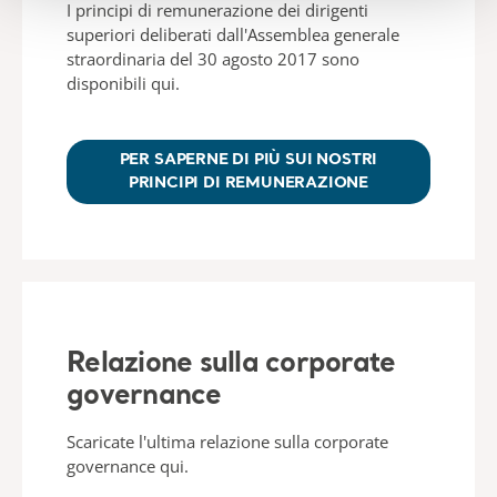
I principi di remunerazione dei dirigenti
superiori deliberati dall'Assemblea generale
straordinaria del 30 agosto 2017 sono
disponibili qui.
PER SAPERNE DI PIÙ SUI NOSTRI
PRINCIPI DI REMUNERAZIONE
Relazione sulla corporate
governance
Scaricate l'ultima relazione sulla corporate
governance qui.