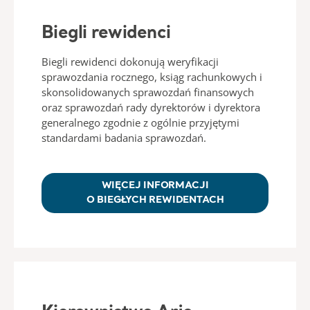
Biegli rewidenci
Biegli rewidenci dokonują weryfikacji
sprawozdania rocznego, ksiąg rachunkowych i
skonsolidowanych sprawozdań finansowych
oraz sprawozdań rady dyrektorów i dyrektora
generalnego zgodnie z ogólnie przyjętymi
standardami badania sprawozdań.
WIĘCEJ INFORMACJI
O BIEGŁYCH REWIDENTACH