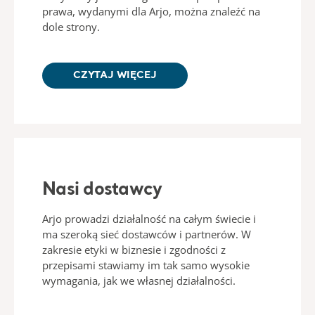
prawa, wydanymi dla Arjo, można znaleźć na
dole strony.
CZYTAJ WIĘCEJ
Nasi dostawcy
Arjo prowadzi działalność na całym świecie i
ma szeroką sieć dostawców i partnerów. W
zakresie etyki w biznesie i zgodności z
przepisami stawiamy im tak samo wysokie
wymagania, jak we własnej działalności.