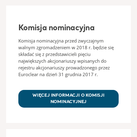
Komisja nominacyjna
Komisja nominacyjna przed zwyczajnym
walnym zgromadzeniem w 2018 r. będzie się
składać się z przedstawicieli pięciu
największych akcjonariuszy wpisanych do
rejestru akcjonariuszy prowadzonego przez
Euroclear na dzień 31 grudnia 2017 r.
WIĘCEJ INFORMACJI O KOMISJI
NOMINACYJNEJ