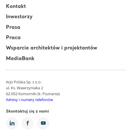
Kontakt
Inwestorzy
Prasa
Praca
Wsparcie architektów i projektantów
MediaBank
Arjo Polska Sp. z o.o.
ul. Ks. Wawrzyniaka 2
62-052 Komorniki (k. Poznania)
Adresy i numery telefonów
Skontaktuj się z nami