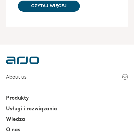
CZYTAJ WIĘCEJ
About us
Produkty
Usługi i rozwiązania
Wiedza
O nas