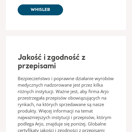
WHISLEB
Jakość i zgodność z
przepisami
Bezpieczeństwo i poprawne działanie wyrobów
medycznych nadzorowane jest przez kilka
różnych instytucji. Ważne jest, aby firma Arjo
przestrzegała przepisów obowiązujących na
rynkach, na których sprzedawane są nasze
produkty. Więcej informacji na temat
najważniejszych instytucji i przepisów, którym
podlega Arjo, znajduje się poniżej. Globalne
certyfikaty jakości i zgodności z przepisami