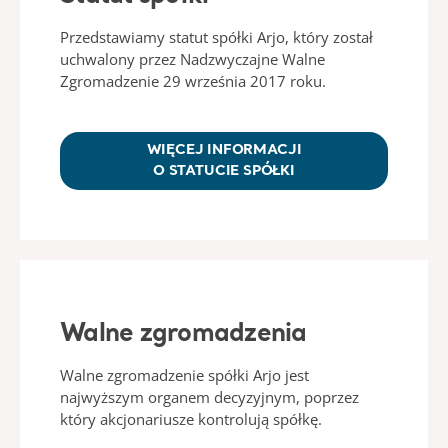
Przedstawiamy statut spółki Arjo, który został
uchwalony przez Nadzwyczajne Walne
Zgromadzenie 29 września 2017 roku.
WIĘCEJ INFORMACJI
O STATUCIE SPÓŁKI
Walne zgromadzenia
Walne zgromadzenie spółki Arjo jest
najwyższym organem decyzyjnym, poprzez
który akcjonariusze kontrolują spółkę.