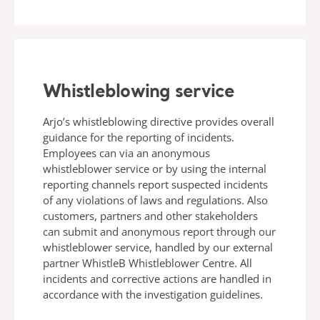
Whistleblowing service
Arjo’s whistleblowing directive provides overall
guidance for the reporting of incidents.
Employees can via an anonymous
whistleblower service or by using the internal
reporting channels report suspected incidents
of any violations of laws and regulations. Also
customers, partners and other stakeholders
can submit and anonymous report through our
whistleblower service, handled by our external
partner WhistleB Whistleblower Centre. All
incidents and corrective actions are handled in
accordance with the investigation guidelines.