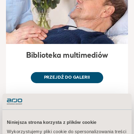
Biblioteka multimediów
PRZEJDŹ DO GALERII
Niniejsza strona korzysta z plików cookie
Wykorzystujemy pliki cookie do spersonalizowania treści