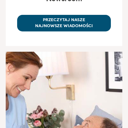
PRZECZYTAJ NASZE
NAJNOWSZE WIADOMOŚCI