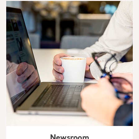
Newsroom