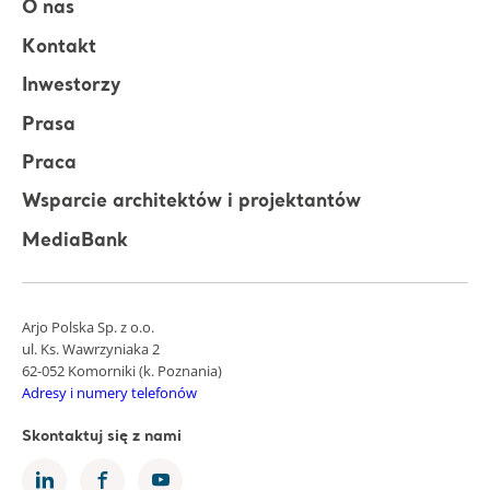
O nas
Kontakt
Inwestorzy
Prasa
Praca
Wsparcie architektów i projektantów
MediaBank
Arjo Polska Sp. z o.o.
ul. Ks. Wawrzyniaka 2
62-052 Komorniki (k. Poznania)
Adresy i numery telefonów
Skontaktuj się z nami