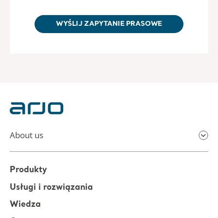
WYŚLIJ ZAPYTANIE PRASOWE
About us
Produkty
Usługi i rozwiązania
Wiedza