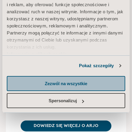
i reklam, aby oferować funkcje społecznościowe i
analizować ruch w naszej witrynie. Informacje o tym, jak
korzystasz z naszej witryny, udostępniamy partnerom
społecznościowym, reklamowym i analitycznym.
Partnerzy mogą połączyć te informacje z innymi danymi
otrzymanymi od Ciebie lub uzyskanymi podczas
korzystania z ich usług.
Informacja o plikach cookie
Pokaż szczegóły
Zezwól na wszystkie
Spersonalizuj
O nas
DOWIEDZ SIĘ WIĘCEJ O ARJO