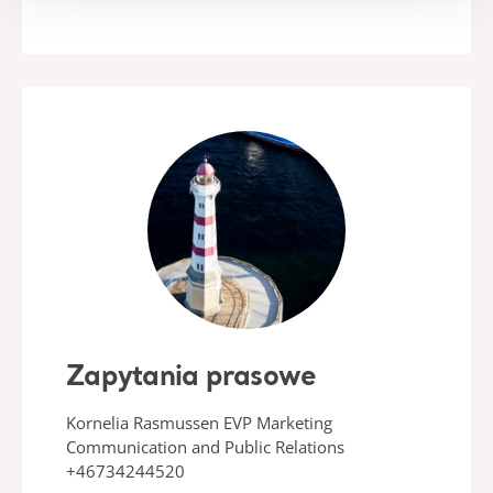
Zapytania prasowe
Kornelia Rasmussen EVP Marketing
Communication and Public Relations
+46734244520