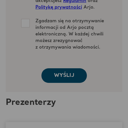
Prezenterzy