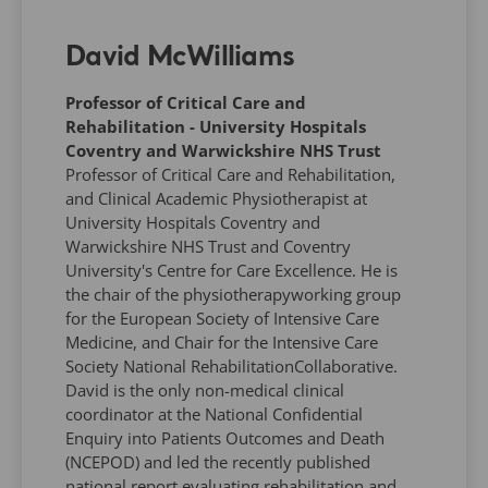
David McWilliams
Professor of Critical Care and
Rehabilitation - University Hospitals
Coventry and Warwickshire NHS Trust
Professor of Critical Care and Rehabilitation,
and Clinical Academic Physiotherapist at
University Hospitals Coventry and
Warwickshire NHS Trust and Coventry
University's Centre for Care Excellence. He is
the chair of the physiotherapyworking group
for the European Society of Intensive Care
Medicine, and Chair for the Intensive Care
Society National RehabilitationCollaborative.
David is the only non-medical clinical
coordinator at the National Confidential
Enquiry into Patients Outcomes and Death
(NCEPOD) and led the recently published
national report evaluating rehabilitation and