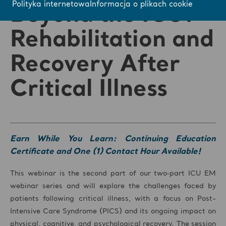
Polityka internetowa
Informacja o plikach cookie
Beyond the ICU:
Rehabilitation and
Recovery After
Critical Illness
Earn While You Learn: Continuing Education
Certificate and One (1) Contact Hour Available!
This webinar is the second part of our two‑part ICU EM
webinar series and will explore the challenges faced by
patients following critical illness, with a focus on Post-
Intensive Care Syndrome (PICS) and its ongoing impact on
physical, cognitive, and psychological recovery. The session