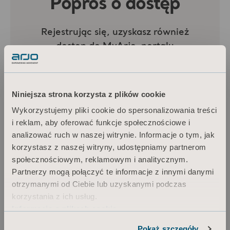
Niniejsza strona korzysta z plików cookie
Wykorzystujemy pliki cookie do spersonalizowania treści
i reklam, aby oferować funkcje społecznościowe i
analizować ruch w naszej witrynie. Informacje o tym, jak
korzystasz z naszej witryny, udostępniamy partnerom
społecznościowym, reklamowym i analitycznym.
Partnerzy mogą połączyć te informacje z innymi danymi
otrzymanymi od Ciebie lub uzyskanymi podczas
korzystania z ich usług.
Informacja o plikach cookie
Pokaż szczegóły