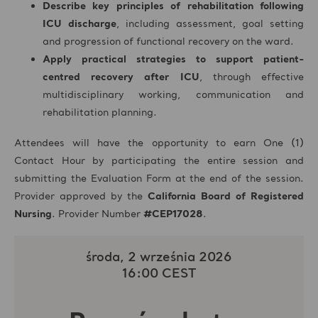
Describe key principles of rehabilitation following
ICU discharge
, including assessment, goal setting
and progression of functional recovery on the ward.
Apply practical strategies to support patient-
centred recovery after ICU
, through effective
multidisciplinary working, communication and
rehabilitation planning.
Attendees will have the opportunity to earn One (1)
Contact Hour by participating the entire session and
submitting the Evaluation Form at the end of the session.
Provider approved by the
California Board of Registered
Nursing
. Provider Number
#CEP17028
.
środa, 2 września 2026
16:00 CEST