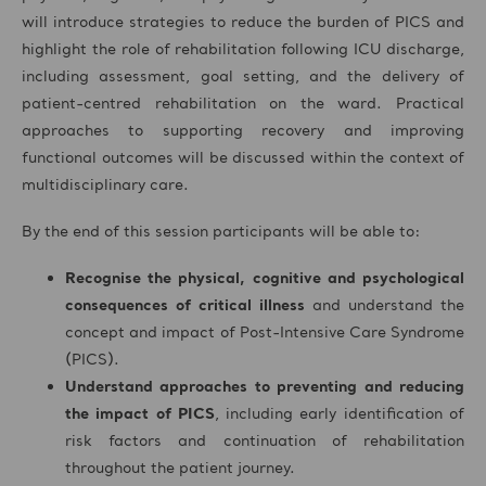
will introduce strategies to reduce the burden of PICS and
highlight the role of rehabilitation following ICU discharge,
including assessment, goal setting, and the delivery of
patient-centred rehabilitation on the ward. Practical
approaches to supporting recovery and improving
functional outcomes will be discussed within the context of
multidisciplinary care.
By the end of this session participants will be able to:
Recognise the physical, cognitive and psychological
consequences of critical illness
and understand the
concept and impact of Post-Intensive Care Syndrome
(PICS).
Understand approaches to preventing and reducing
the impact of PICS
, including early identification of
risk factors and continuation of rehabilitation
throughout the patient journey.