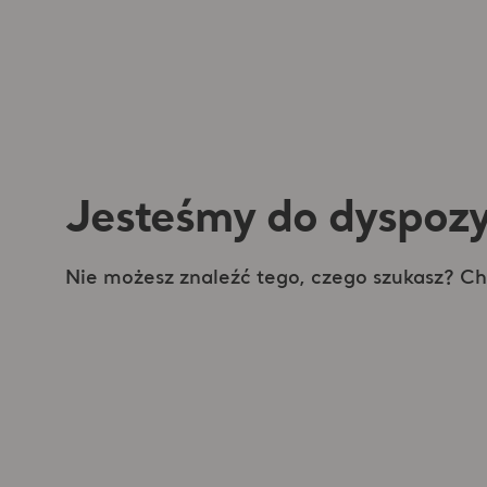
Jesteśmy do dyspozy
Nie możesz znaleźć tego, czego szukasz? 