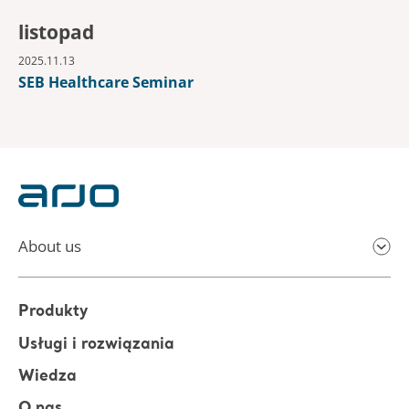
listopad
2025.11.13
SEB Healthcare Seminar
About us
Produkty
Usługi i rozwiązania
Wiedza