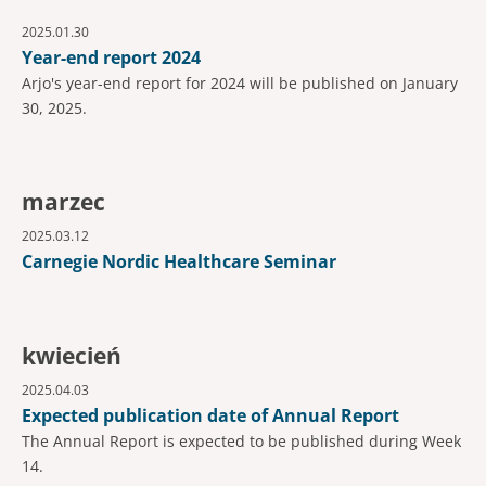
2025.01.30
Year-end report 2024
Arjo's year-end report for 2024 will be published on January
30, 2025.
marzec
2025.03.12
Carnegie Nordic Healthcare Seminar
kwiecień
2025.04.03
Expected publication date of Annual Report
The Annual Report is expected to be published during Week
14.