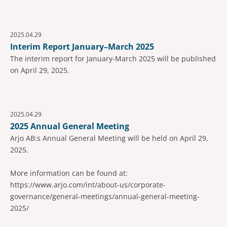
2025.04.29
Interim Report January–March 2025
The interim report for January-March 2025 will be published
on April 29, 2025.
2025.04.29
2025 Annual General Meeting
Arjo AB:s Annual General Meeting will be held on April 29,
2025.
More information can be found at:
https://www.arjo.com/int/about-us/corporate-
governance/general-meetings/annual-general-meeting-
2025/