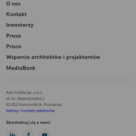
O nas
Kontakt
Inwestorzy
Prasa
Praca
Wsparcie architektów i projektantów
MediaBank
Arjo Polska Sp. z o.o.
ul. Ks. Wawrzyniaka 2
62-052 Komorniki (k. Poznania)
Adresy i numery telefonów
Skontaktuj się z nami