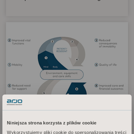
Niniejsza strona korzysta z plików cookie
Wykorzystujemy pliki cookie do spersonalizowania treści