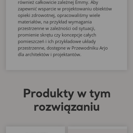
również całkowicie zależnej Emmy. Aby
zapewnić wsparcie w projektowaniu obiektów
opieki zdrowotnej, opracowaliśmy wiele
materiałów, na przykład wymagania
przestrzenne w zależności od sytuacji,
promienie skrętu czy koncepcje całych
pomieszczeń i ich przykładowe układy
przestrzenne, dostępne w Przewodniku Arjo
dla architektów i projektantów.
Produkty w tym
rozwiązaniu