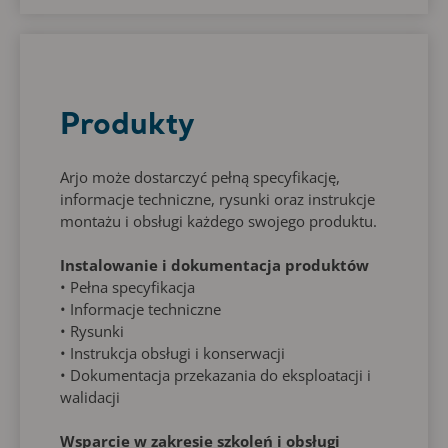
Produkty
Arjo może dostarczyć pełną specyfikację,
informacje techniczne, rysunki oraz instrukcje
montażu i obsługi każdego swojego produktu.
Instalowanie i dokumentacja produktów
• Pełna specyfikacja
• Informacje techniczne
• Rysunki
• Instrukcja obsługi i konserwacji
• Dokumentacja przekazania do eksploatacji i
walidacji
Wsparcie w zakresie szkoleń i obsługi