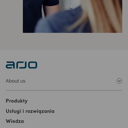
About us
Produkty
Usługi i rozwiązania
Wiedza