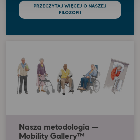
PRZECZYTAJ WIĘCEJ O NASZEJ
FILOZOFII
Nasza metodologia —
Mobility Gallery™