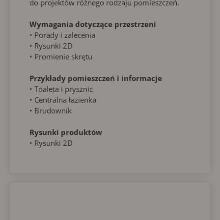
do projektów różnego rodzaju pomieszczeń.
Wymagania dotyczące przestrzeni
• Porady i zalecenia
• Rysunki 2D
• Promienie skrętu
Przykłady pomieszczeń i informacje
• Toaleta i prysznic
• Centralna łazienka
• Brudownik
Rysunki produktów
• Rysunki 2D