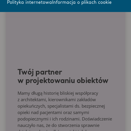
Polityka internetowa
Informacja o plikach cookie
Twój partner
w projektowaniu obiektów
Mamy długą historię bliskiej współpracy
z architektami, kierownikami zakładów
opiekuńczych, specjalistami ds. bezpiecznej
opieki nad pacjentami oraz samymi
podopiecznymi i ich rodzinami. Doświadczenie
nauczyło nas, że do stworzenia sprawnie