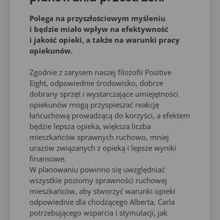
Polega na przyszłościowym myśleniu
i będzie miało wpływ na efektywność
i jakość opieki, a także na warunki pracy
opiekunów.
Zgodnie z zarysem naszej filozofii Positive
Eight, odpowiednie środowisko, dobrze
dobrany sprzęt i wystarczające umiejętności
opiekunów mogą przyspieszać reakcję
łańcuchową prowadzącą do korzyści, a efektem
będzie lepsza opieka, większa liczba
mieszkańców sprawnych ruchowo, mniej
urazów związanych z opieką i lepsze wyniki
finansowe.
W planowaniu powinno się uwzględniać
wszystkie poziomy sprawności ruchowej
mieszkańców, aby stworzyć warunki opieki
odpowiednie dla chodzącego Alberta, Carla
potrzebującego wsparcia i stymulacji, jak