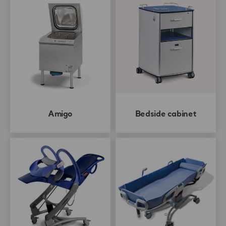
Amigo
Bedside cabinet