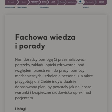
Fachowa wiedza
i porady
Nasi doradcy pomogą Ci przeanalizować
potrzeby zakładu opieki zdrowotnej pod
względem przestrzeni do pracy, pomocy
mechanicznych i szkolenia personelu, a także
przygotują dla Ciebie indywidualnie
dopasowany plan, by powstały jak najlepsze
warunki i bezpieczne środowisko opieki nad
pacjentem.
Usługi