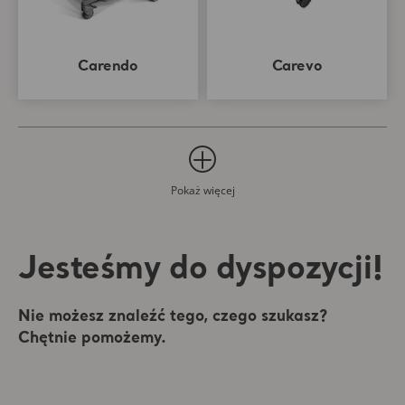
Carendo
Carevo
Pokaż więcej
Jesteśmy do dyspozycji!
Nie możesz znaleźć tego, czego szukasz?
Chętnie pomożemy.