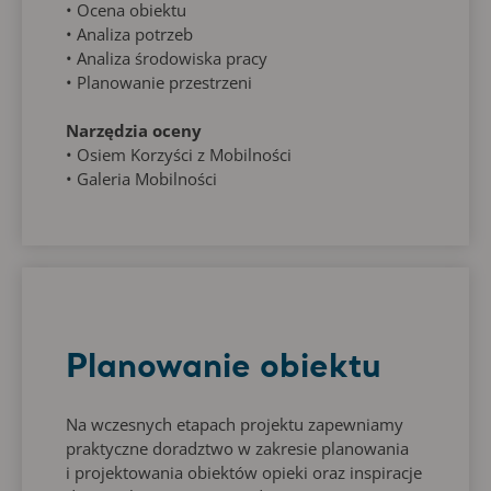
• Ocena obiektu
• Analiza potrzeb
• Analiza środowiska pracy
• Planowanie przestrzeni
Narzędzia oceny
• Osiem Korzyści z Mobilności
• Galeria Mobilności
Planowanie obiektu
Na wczesnych etapach projektu zapewniamy
praktyczne doradztwo w zakresie planowania
i projektowania obiektów opieki oraz inspiracje