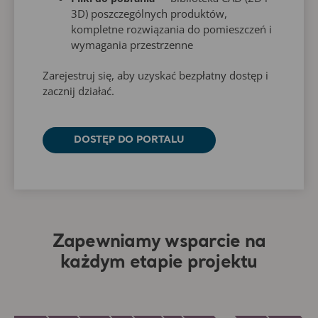
3D) poszczególnych produktów,
kompletne rozwiązania do pomieszczeń i
wymagania przestrzenne
Zarejestruj się, aby uzyskać bezpłatny dostęp i
zacznij działać.
DOSTĘP DO PORTALU
Zapewniamy wsparcie na
każdym etapie projektu