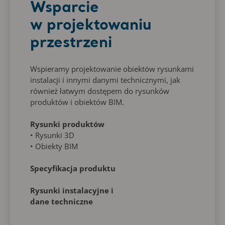
Wsparcie
w projektowaniu
przestrzeni
Wspieramy projektowanie obiektów rysunkami
instalacji i innymi danymi technicznymi, jak
również łatwym dostępem do rysunków
produktów i obiektów BIM.
Rysunki produktów
• Rysunki 3D
• Obiekty BIM
Specyfikacja produktu
Rysunki instalacyjne i
dane techniczne