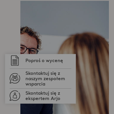
Poproś o wycenę
Skontaktuj się z
naszym zespołem
wsparcia
Skontaktuj się z
ekspertem Arjo