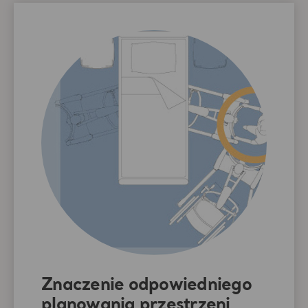
Znaczenie odpowiedniego
planowania przestrzeni