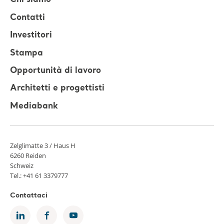
Chi siamo
Contatti
Investitori
Stampa
Opportunità di lavoro
Architetti e progettisti
Mediabank
Zelglimatte 3 / Haus H
6260 Reiden
Schweiz
Tel.: +41 61 3379777
Contattaci