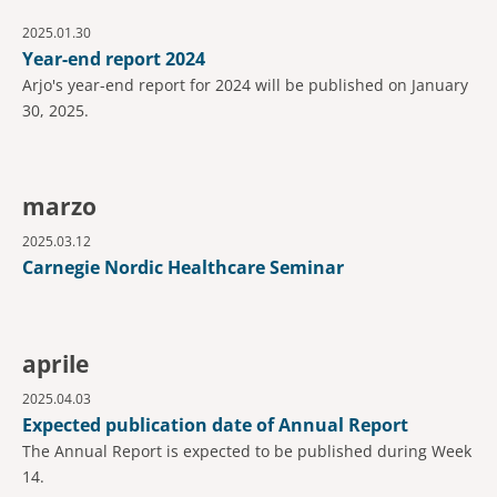
2025.01.30
Year-end report 2024
Arjo's year-end report for 2024 will be published on January
30, 2025.
marzo
2025.03.12
Carnegie Nordic Healthcare Seminar
aprile
2025.04.03
Expected publication date of Annual Report
The Annual Report is expected to be published during Week
14.