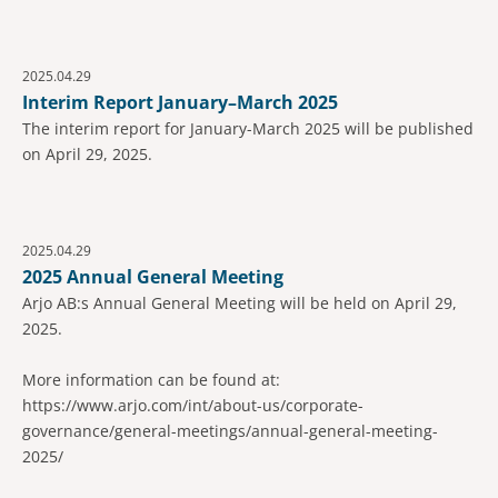
2025.04.29
Interim Report January–March 2025
The interim report for January-March 2025 will be published
on April 29, 2025.
2025.04.29
2025 Annual General Meeting
Arjo AB:s Annual General Meeting will be held on April 29,
2025.
More information can be found at:
https://www.arjo.com/int/about-us/corporate-
governance/general-meetings/annual-general-meeting-
2025/