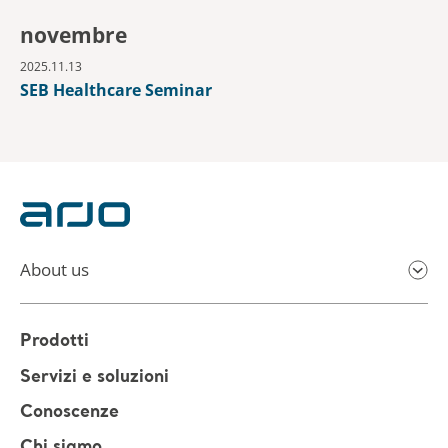
novembre
2025.11.13
SEB Healthcare Seminar
About us
Prodotti
Servizi e soluzioni
Conoscenze