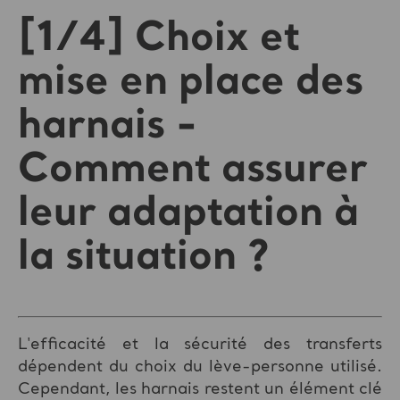
[1/4] Choix et
mise en place des
harnais -
Comment assurer
leur adaptation à
la situation ?
L'efficacité et la sécurité des transferts
dépendent du choix du lève-personne utilisé.
Cependant, les harnais restent un élément clé