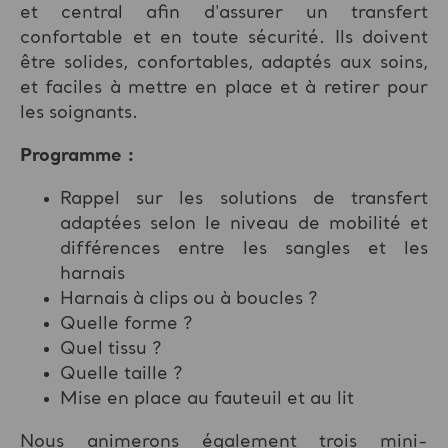
et central afin d'assurer un transfert
confortable et en toute sécurité. Ils doivent
être solides, confortables, adaptés aux soins,
et faciles à mettre en place et à retirer pour
les soignants.
Programme :
Rappel sur les solutions de transfert
adaptées selon le niveau de mobilité et
différences entre les sangles et les
harnais
Harnais à clips ou à boucles ?
Quelle forme ?
Quel tissu ?
Quelle taille ?
Mise en place au fauteuil et au lit
Nous animerons également trois mini-