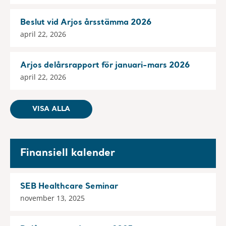
Beslut vid Arjos årsstämma 2026
april 22, 2026
Arjos delårsrapport för januari-mars 2026
april 22, 2026
VISA ALLA
Finansiell kalender
SEB Healthcare Seminar
november 13, 2025