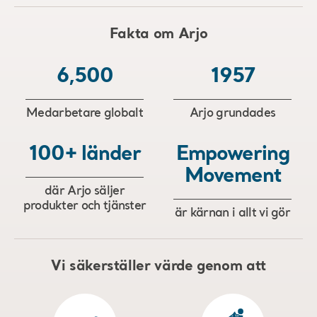
Fakta om Arjo
6,500
1957
Medarbetare globalt
Arjo grundades
100+ länder
Empowering
Movement
där Arjo säljer
produkter och tjänster
är kärnan i allt vi gör
Vi säkerställer värde genom att