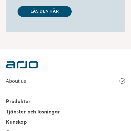
LÄS DEN HÄR
About us
Produkter
Tjänster och lösningar
Kunskap