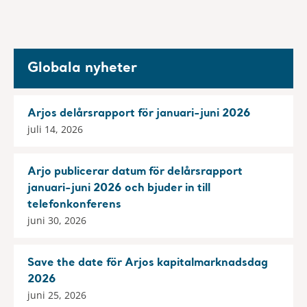
Globala nyheter
Arjos delårsrapport för januari-juni 2026
juli 14, 2026
Arjo publicerar datum för delårsrapport
januari-juni 2026 och bjuder in till
telefonkonferens
juni 30, 2026
Save the date för Arjos kapitalmarknadsdag
2026
juni 25, 2026