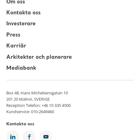
Om oss
Kontakta oss
Investerare
Press
Karriär
Arkitekter och planerare
Mediabank
Box 48, Hans Michelsensgatan 10
201 20 Malmö, SVERIGE
Reception Telefon: +46 10 335 4500
Kundservice: 010-2649460
Kontakta oss