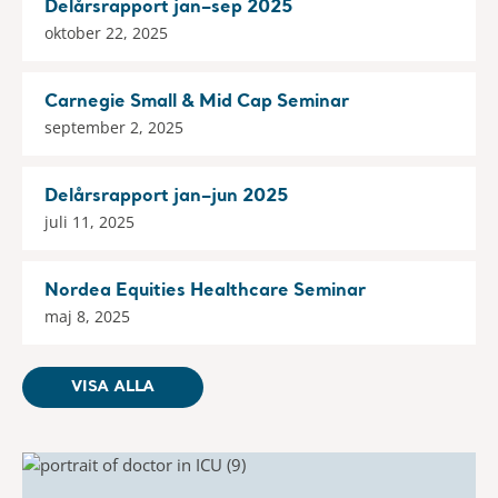
Delårsrapport jan–sep 2025
oktober 22, 2025
Carnegie Small & Mid Cap Seminar
september 2, 2025
Delårsrapport jan–jun 2025
juli 11, 2025
Nordea Equities Healthcare Seminar
maj 8, 2025
VISA ALLA