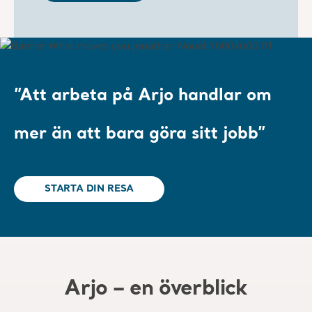
”Att arbeta på Arjo handlar om
mer än att bara göra sitt jobb”
STARTA DIN RESA
Arjo – en överblick