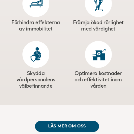
Förhindra effekterna
Främja ökad rörlighet
av immobilitet
med värdighet
Skydda
Optimera kostnader
vårdpersonalens
och effektivitet inom
välbefinnande
vården
LÄS MER OM OSS