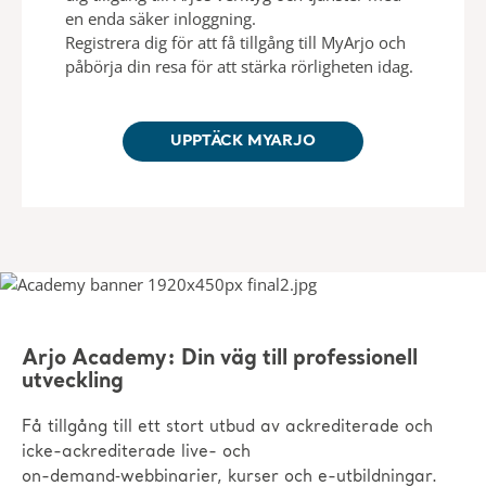
en enda säker inloggning.
Registrera dig för att få tillgång till MyArjo och
påbörja din resa för att stärka rörligheten idag.
UPPTÄCK MYARJO
Arjo Academy: Din väg till professionell
utveckling
Få tillgång till ett stort utbud av ackrediterade och
icke-ackrediterade live- och
on-demand‑webbinarier, kurser och e-utbildningar.