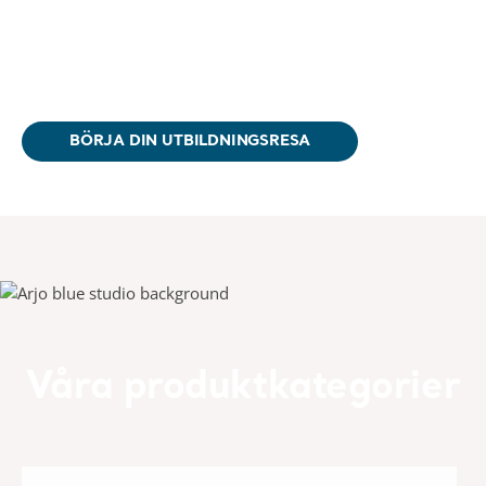
BÖRJA DIN UTBILDNINGSRESA
Våra produktkategorier