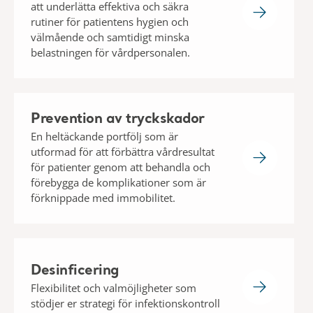
att underlätta effektiva och säkra
rutiner för patientens hygien och
välmående och samtidigt minska
belastningen för vårdpersonalen.
Prevention av tryckskador
En heltäckande portfölj som är
utformad för att förbättra vårdresultat
för patienter genom att behandla och
förebygga de komplikationer som är
förknippade med immobilitet.
Desinficering
Flexibilitet och valmöjligheter som
stödjer er strategi för infektionskontroll