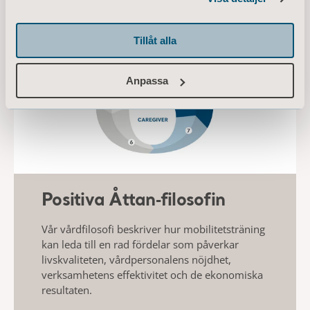
Tillåt alla
Anpassa
Positiva Åttan‑filosofin
Vår vårdfilosofi beskriver hur mobilitetsträning
kan leda till en rad fördelar som påverkar
livskvaliteten, vårdpersonalens nöjdhet,
verksamhetens effektivitet och de ekonomiska
resultaten.