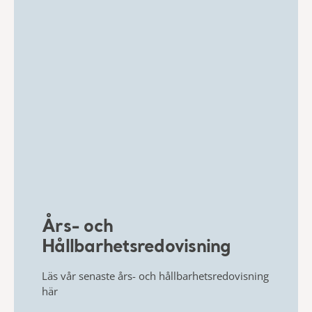
Års- och
Hållbarhetsredovisning
Läs vår senaste års- och hållbarhetsredovisning
här