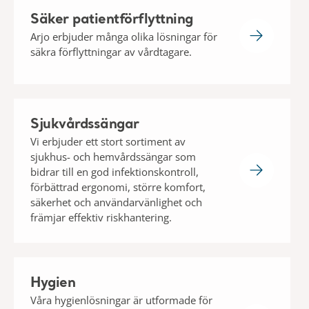
Säker patientförflyttning
Arjo erbjuder många olika lösningar för
säkra förflyttningar av vårdtagare.
Sjukvårdssängar
Vi erbjuder ett stort sortiment av
sjukhus- och hemvårdssängar som
bidrar till en god infektionskontroll,
förbättrad ergonomi, större komfort,
säkerhet och användarvänlighet och
främjar effektiv riskhantering.
Hygien
Våra hygienlösningar är utformade för