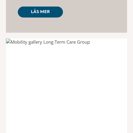
LÄS MER