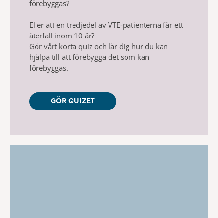
förebyggas?
Eller att en tredjedel av VTE-patienterna får ett
återfall inom 10 år?
Gör vårt korta quiz och lär dig hur du kan
hjälpa till att förebygga det som kan
förebyggas.
GÖR QUIZET