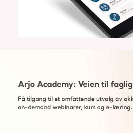
Arjo Academy: Veien til faglig
Få tilgang til et omfattende utvalg av akk
on-demand webinarer, kurs og e-læring.