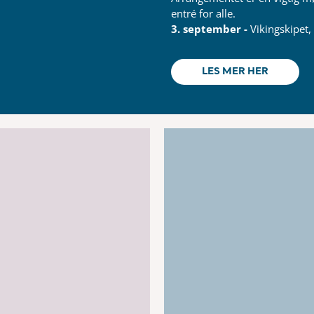
entré for alle.
3. september -
Vikingskipet
LES MER HER