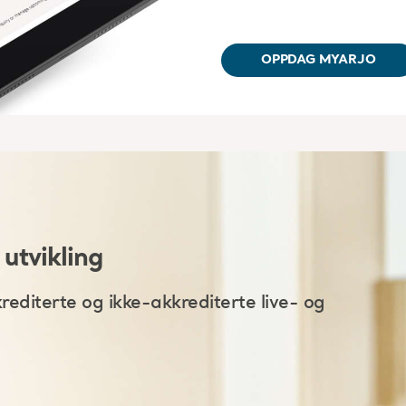
OPPDAG MYARJO
 utvikling
rediterte og ikke-akkrediterte live- og