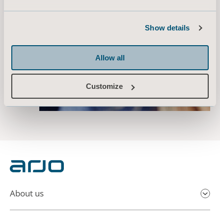
ekspert
Show details
Allow all
Customize
About us