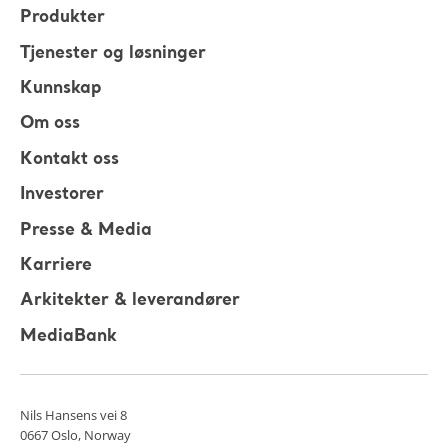
Produkter
Tjenester og løsninger
Kunnskap
Om oss
Kontakt oss
Investorer
Presse & Media
Karriere
Arkitekter & leverandører
MediaBank
Nils Hansens vei 8
0667 Oslo, Norway