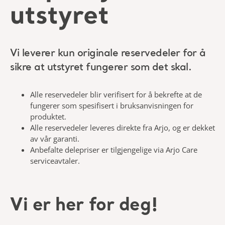
utstyret
Vi leverer kun originale reservedeler for å
sikre at utstyret fungerer som det skal.
Alle reservedeler blir verifisert for å bekrefte at de
fungerer som spesifisert i bruksanvisningen for
produktet.
Alle reservedeler leveres direkte fra Arjo, og er dekket
av vår garanti.
Anbefalte delepriser er tilgjengelige via Arjo Care
serviceavtaler.
Vi er her for deg!