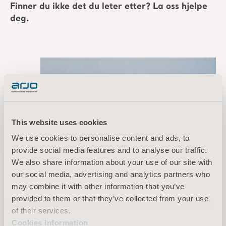
Finner du ikke det du leter etter? La oss hjelpe
deg.
This website uses cookies
We use cookies to personalise content and ads, to
provide social media features and to analyse our traffic.
We also share information about your use of our site with
Få et tilbud
our social media, advertising and analytics partners who
may combine it with other information that you’ve
Kontakt vårt
provided to them or that they’ve collected from your use
supportteam
of their services.
Kontakt en Arjo-
Cookies information