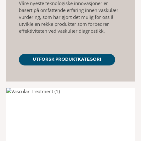
Våre nyeste teknologiske innovasjoner er
basert på omfattende erfaring innen vaskulær
vurdering, som har gjort det mulig for oss å
utvikle en rekke produkter som forbedrer
effektiviteten ved vaskulær diagnostikk.
UTFORSK PRODUKTKATEGORI