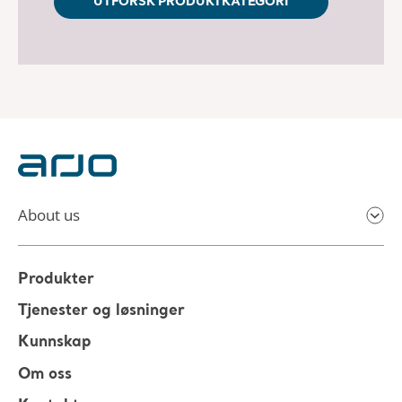
UTFORSK PRODUKTKATEGORI
About us
Produkter
Tjenester og løsninger
Kunnskap
Om oss