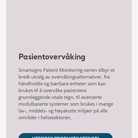
Pasientovervåking
Smartsigns Patient Monitoring-serien tilbyr et
bredt utvalg av overvåkingsalternativer, fra
håndholdte og bærbare enheter som kan
brukes til å overvåke pasientens
grunnleggende vitale tegn, til avanserte
modulbaserte systemer som brukes i mange
lav-, middels- og høyakutte miljøer på alle
områder i helsesektoren.