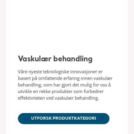
Vaskulær behandling
Våre nyeste teknologiske innovasjoner er
basert på omfattende erfaring innen vaskulær
behandling, som har gjort det mulig for oss å
utvikle en rekke produkter som forbedrer
effektiviteten ved vaskulær behandling.
UTFORSK PRODUKTKATEGORI