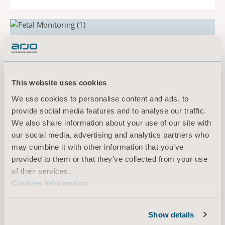
This website uses cookies
We use cookies to personalise content and ads, to
provide social media features and to analyse our traffic.
We also share information about your use of our site with
our social media, advertising and analytics partners who
may combine it with other information that you’ve
provided to them or that they’ve collected from your use
of their services.
Cookies information
Fosterovervåking
Show details
Våre nyeste teknologiske innovasjoner er