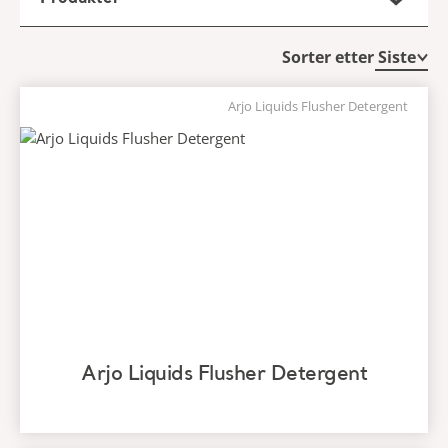
Sorter etter
Arjo Liquids Flusher Detergent
Arjo Liquids Flusher Detergent