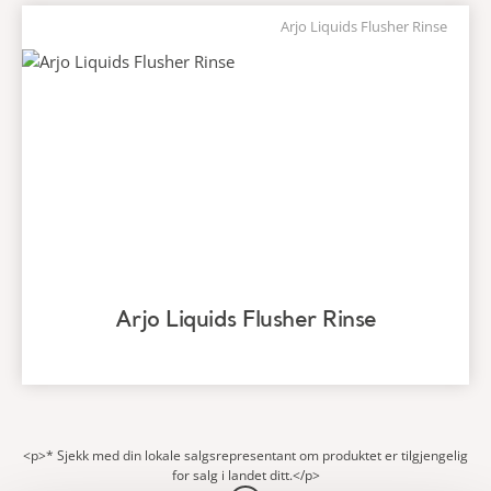
Arjo Liquids Flusher Rinse
Arjo Liquids Flusher Rinse
<p>* Sjekk med din lokale salgsrepresentant om produktet er tilgjengelig
for salg i landet ditt.</p>