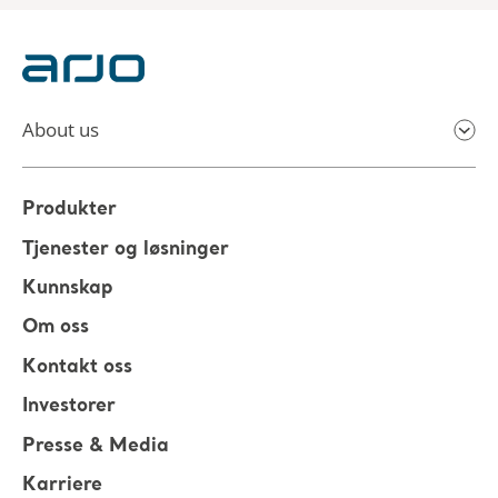
About us
Produkter
Tjenester og løsninger
Kunnskap
Om oss
Kontakt oss
Investorer
Presse & Media
Karriere