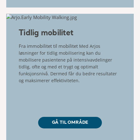
Tidlig mobilitet
Fra immobilitet til mobilitet
Med Arjos
løsninger for tidlig mobilisering kan du
mobilisere pasientene på intensivavdelinger
tidlig, ofte og med et trygt og optimalt
funksjonsnivå. Dermed får du bedre resultater
og maksimerer effektiviteten.
GÅ TIL OMRÅDE