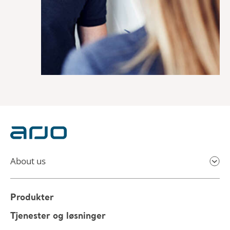
About us
Produkter
Tjenester og løsninger