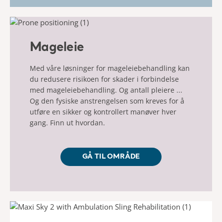
Mageleie
Med våre løsninger for mageleiebehandling kan
du redusere risikoen for skader i forbindelse
med mageleiebehandling. Og antall pleiere ...
Og den fysiske anstrengelsen som kreves for å
utføre en sikker og kontrollert manøver hver
gang. Finn ut hvordan.
GÅ TIL OMRÅDE