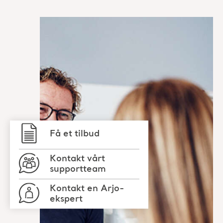
Få et tilbud
Kontakt vårt
supportteam
Kontakt en Arjo-
ekspert