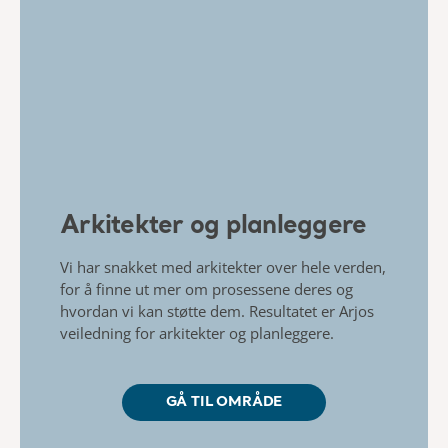
Arkitekter og planleggere
Vi har snakket med arkitekter over hele verden,
for å finne ut mer om prosessene deres og
hvordan vi kan støtte dem. Resultatet er Arjos
veiledning for arkitekter og planleggere.
GÅ TIL OMRÅDE