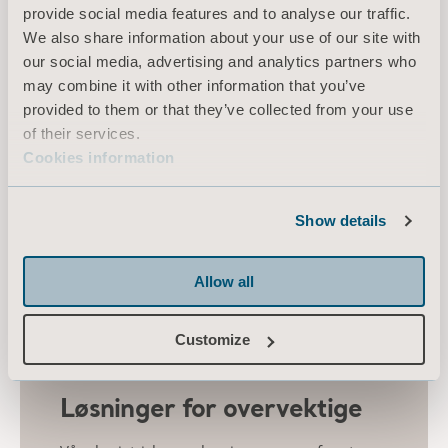
provide social media features and to analyse our traffic.
We also share information about your use of our site with
our social media, advertising and analytics partners who
may combine it with other information that you’ve
provided to them or that they’ve collected from your use
of their services.
Cookies information
Show details
Allow all
Customize
Løsninger for overvektige