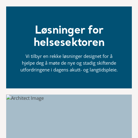
Løsninger for
helsesektoren
Vi tilbyr en rekke løsninger designet for å
hjelpe deg
å møte de nye og stadig skiftende
utfordringene i
dagens akutt- og langtidspleie.