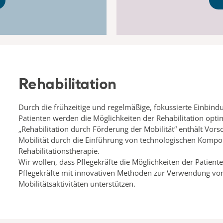
Rehabilitation
Durch die frühzeitige und regelmäßige, fokussierte Einbind
Patienten werden die Möglichkeiten der Rehabilitation opti
„Rehabilitation durch Förderung der Mobilität“ enthält Vor
Mobilität durch die Einführung von technologischen Kompon
Rehabilitationstherapie.
Wir wollen, dass Pflegekräfte die Möglichkeiten der Patien
Pflegekräfte mit innovativen Methoden zur Verwendung von G
Mobilitätsaktivitäten unterstützen.