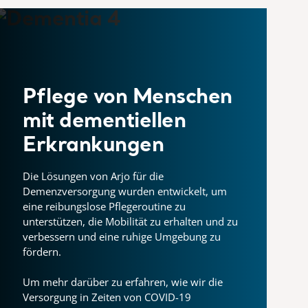
Pflege von Menschen
mit dementiellen
Erkrankungen
Die Lösungen von Arjo für die
Demenzversorgung wurden entwickelt, um
eine reibungslose Pflegeroutine zu
unterstützen, die Mobilität zu erhalten und zu
verbessern und eine ruhige Umgebung zu
fördern.
Um mehr darüber zu erfahren, wie wir die
Versorgung in Zeiten von COVID-19