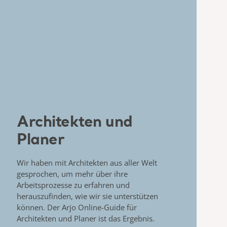
Architekten und
Planer
Wir haben mit Architekten aus aller Welt
gesprochen, um mehr über ihre
Arbeitsprozesse zu erfahren und
herauszufinden, wie wir sie unterstützen
können. Der Arjo Online-Guide für
Architekten und Planer ist das Ergebnis.