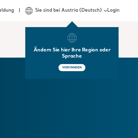
Login
eldung
Sie sind bei Austria (Deutsch)
Ändern Sie hier Ihre Region oder
Sprache
VERSTANDEN