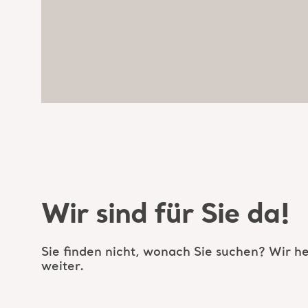
Wir sind für Sie da!
Sie finden nicht, wonach Sie suchen? Wir h
weiter.