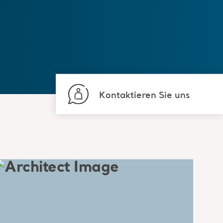
Kontaktieren Sie uns