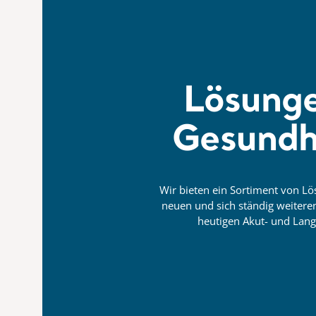
Lösunge
Gesundh
Wir bieten ein Sortiment von L
neuen und sich ständig weiter
heutigen Akut- und Lang