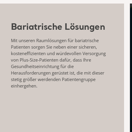
Bariatrische Lösungen
Mit unseren Raumlösungen für bariatrische
Patienten sorgen Sie neben einer sicheren,
kosteneffizienten und würdevollen Versorgung
von Plus-Size-Patienten dafür, dass Ihre
Gesundheitseinrichtung für die
Herausforderungen gerüstet ist, die mit dieser
stetig größer werdenden Patientengruppe
einhergehen.