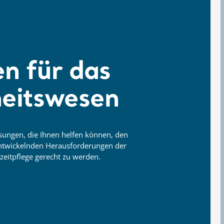
n für das
eitswesen
ösungen,
die Ihnen helfen können, den
entwickelnden Herausforderungen der
zeitpflege gerecht zu werden.