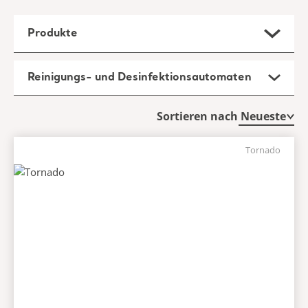
Produkte
Reinigungs- und Desinfektionsautomaten
Sortieren nach
Tornado