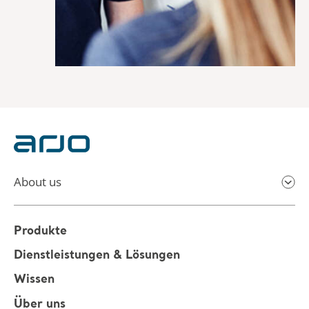
About us
Produkte
Dienstleistungen & Lösungen
Wissen
Über uns