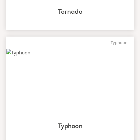
Tornado
Typhoon
Typhoon