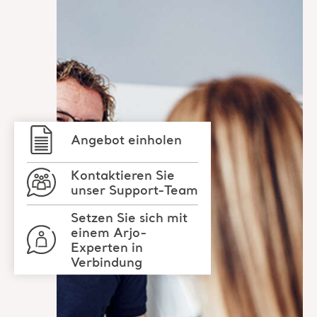
Angebot einholen
Kontaktieren Sie
unser Support-Team
Setzen Sie sich mit
einem Arjo-
Experten in
Verbindung