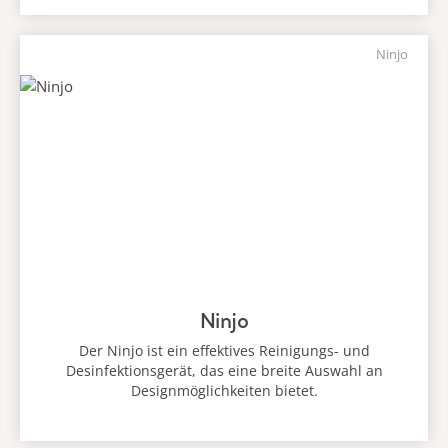
Ninjo
Ninjo
Der Ninjo ist ein effektives Reinigungs- und
Desinfektionsgerät, das eine breite Auswahl an
Designmöglichkeiten bietet.