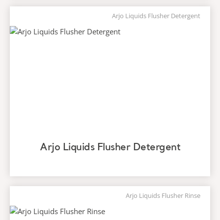
Arjo Liquids Flusher Detergent
Arjo Liquids Flusher Detergent
Arjo Liquids Flusher Rinse