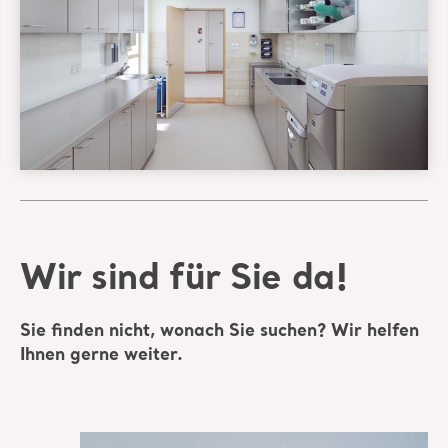
Wir sind für Sie da!
Sie finden nicht, wonach Sie suchen? Wir helfen
Ihnen gerne weiter.