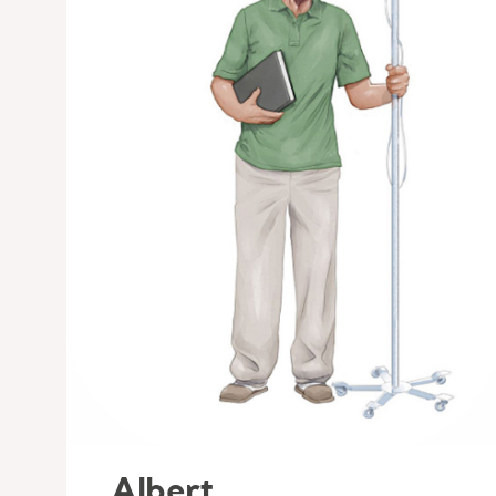
Albert