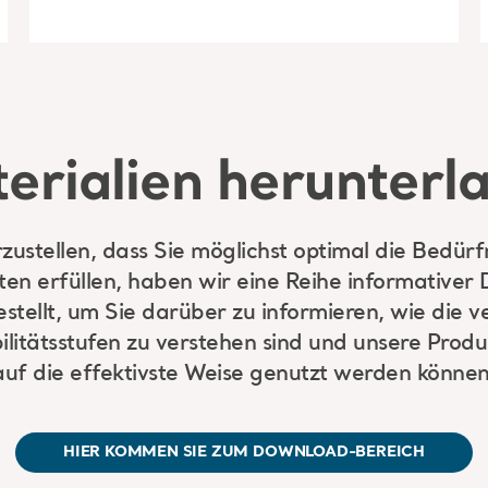
erialien herunterl
zustellen, dass Sie möglichst optimal die Bedürfn
n erfüllen, haben wir eine Reihe informativer
ellt, um Sie darüber zu informieren, wie die 
ilitätsstufen zu verstehen sind und unsere Pro
auf die effektivste Weise genutzt werden können
HIER KOMMEN SIE ZUM DOWNLOAD-BEREICH