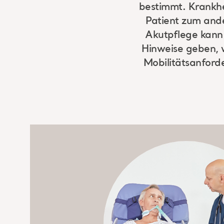
bestimmt. Krankhe
Patient zum ande
Akutpflege kann
Hinweise geben, 
Mobilitätsanford