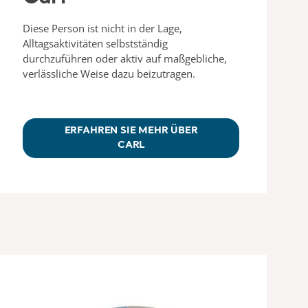
Diese Person ist nicht in der Lage,
Alltagsaktivitäten selbstständig
durchzuführen oder aktiv auf maßgebliche,
verlässliche Weise dazu beizutragen.
ERFAHREN SIE MEHR ÜBER
CARL