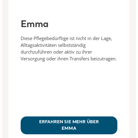
Emma
Diese Pflegebedürftige ist nicht in der Lage,
Alltagsaktivitäten selbstständig
durchzuführen oder aktiv zu ihrer
Versorgung oder ihren Transfers beizutragen.
ERFAHREN SIE MEHR ÜBER
EMMA