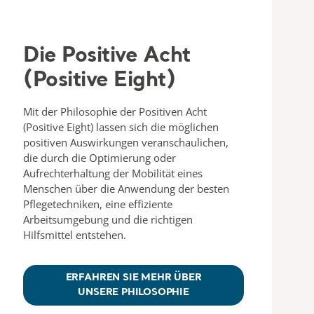
Die Positive Acht
(Positive Eight)
Mit der Philosophie der Positiven Acht
(Positive Eight) lassen sich die möglichen
positiven Auswirkungen veranschaulichen,
die durch die Optimierung oder
Aufrechterhaltung der Mobilität eines
Menschen über die Anwendung der besten
Pflegetechniken, eine effiziente
Arbeitsumgebung und die richtigen
Hilfsmittel entstehen.
ERFAHREN SIE MEHR ÜBER
UNSERE PHILOSOPHIE