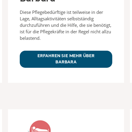
Diese Pflegebedürftige ist teilweise in der
Lage, Alltagsaktivitäten selbstständig
durchzuführen und die Hilfe, die sie benötigt,
ist für die Pflegekräfte in der Regel nicht allzu
belastend.
ERFAHREN SIE MEHR ÜBER
BARBARA