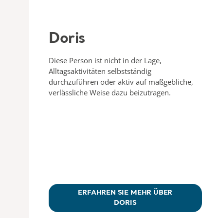
Doris
Diese Person ist nicht in der Lage,
Alltagsaktivitäten selbstständig
durchzuführen oder aktiv auf maßgebliche,
verlässliche Weise dazu beizutragen.
ERFAHREN SIE MEHR ÜBER
DORIS