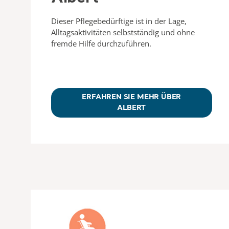
Dieser Pflegebedürftige ist in der Lage,
Alltagsaktivitäten selbstständig und ohne
fremde Hilfe durchzuführen.
ERFAHREN SIE MEHR ÜBER
ALBERT