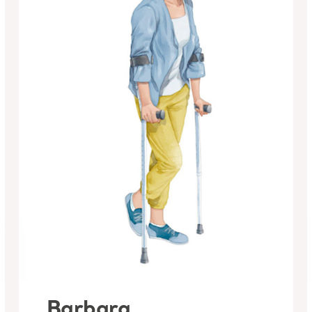
Barbara