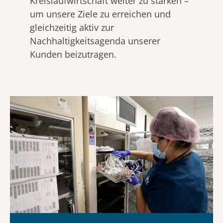
Kreislaufwirtschaft weiter zu stärken –
um unsere Ziele zu erreichen und
gleichzeitig aktiv zur
Nachhaltigkeitsagenda unserer
Kunden beizutragen.