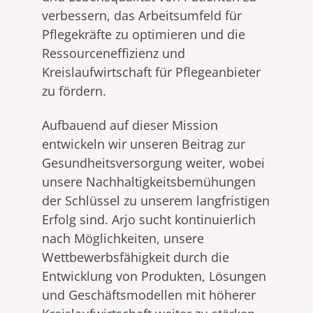
verbessern, das Arbeitsumfeld für
Pflegekräfte zu optimieren und die
Ressourceneffizienz und
Kreislaufwirtschaft für Pflegeanbieter
zu fördern.
Aufbauend auf dieser Mission
entwickeln wir unseren Beitrag zur
Gesundheitsversorgung weiter, wobei
unsere Nachhaltigkeitsbemühungen
der Schlüssel zu unserem langfristigen
Erfolg sind. Arjo sucht kontinuierlich
nach Möglichkeiten, unsere
Wettbewerbsfähigkeit durch die
Entwicklung von Produkten, Lösungen
und Geschäftsmodellen mit höherer