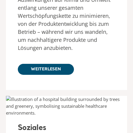
entlang unserer gesamten
Wertschöpfungskette zu minimieren,
von der Produktentwicklung bis zum
Betrieb – während wir uns wandeln,
um nachhaltigere Produkte und
Lösungen anzubieten.
WEITERLESEN
Soziales