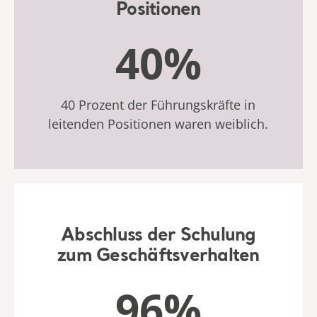
Positionen
40%
40 Prozent der Führungskräfte in
leitenden Positionen waren weiblich.
Abschluss der Schulung
zum Geschäftsverhalten
96%