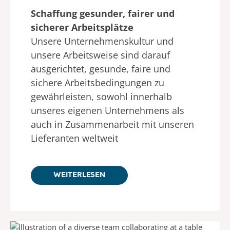
Schaffung gesunder, fairer und
sicherer Arbeitsplätze
Unsere Unternehmenskultur und
unsere Arbeitsweise sind darauf
ausgerichtet, gesunde, faire und
sichere Arbeitsbedingungen zu
gewährleisten, sowohl innerhalb
unseres eigenen Unternehmens als
auch in Zusammenarbeit mit unseren
Lieferanten weltweit
WEITERLESEN