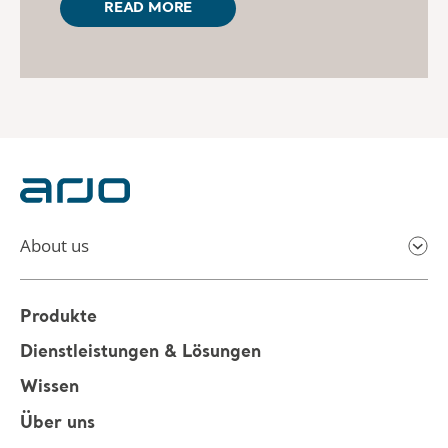
READ MORE
About us
Produkte
Dienstleistungen & Lösungen
Wissen
Über uns