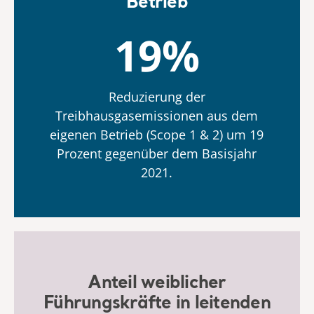
Betrieb
19%
Reduzierung der
Treibhausgasemissionen aus dem
eigenen Betrieb (Scope 1 & 2) um 19
Prozent gegenüber dem Basisjahr
2021.
Anteil weiblicher
Führungskräfte in leitenden