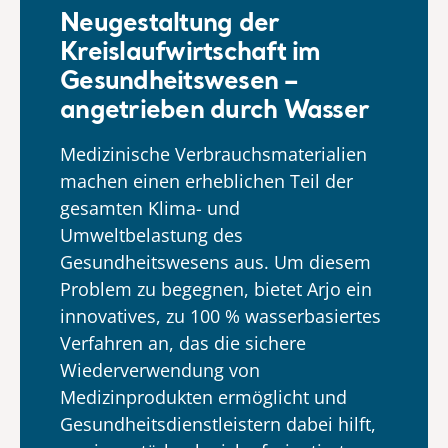
Neugestaltung der
Kreislaufwirtschaft im
Gesundheitswesen –
angetrieben durch Wasser
Medizinische Verbrauchsmaterialien
machen einen erheblichen Teil der
gesamten Klima- und
Umweltbelastung des
Gesundheitswesens aus. Um diesem
Problem zu begegnen, bietet Arjo ein
innovatives, zu 100 % wasserbasiertes
Verfahren an, das die sichere
Wiederverwendung von
Medizinprodukten ermöglicht und
Gesundheitsdienstleistern dabei hilft,