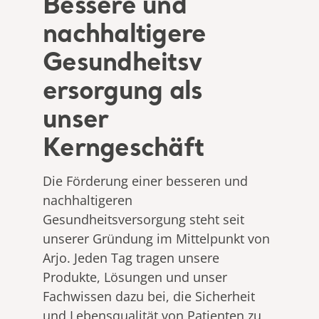
Bessere und
nachhaltigere
Gesundheitsv
ersorgung als
unser
Kerngeschäft
Die Förderung einer besseren und
nachhaltigeren
Gesundheitsversorgung steht seit
unserer Gründung im Mittelpunkt von
Arjo. Jeden Tag tragen unsere
Produkte, Lösungen und unser
Fachwissen dazu bei, die Sicherheit
und Lebensqualität von Patienten zu