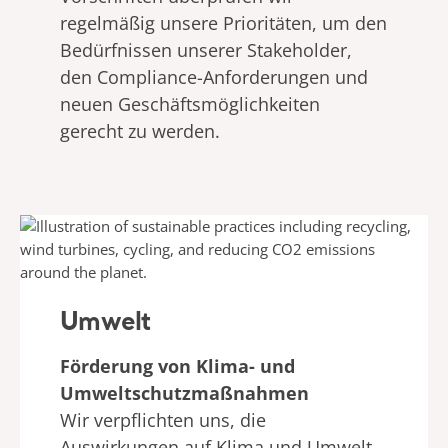
regelmäßig unsere Prioritäten, um den
Bedürfnissen unserer Stakeholder,
den Compliance-Anforderungen und
neuen Geschäftsmöglichkeiten
gerecht zu werden.
Umwelt
Förderung von Klima- und
Umweltschutzmaßnahmen
Wir verpflichten uns, die
Auswirkungen auf Klima und Umwelt