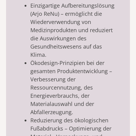
Einzigartige Aufbereitungslösung
(Arjo ReNu) – ermöglicht die
Wiederverwendung von
Medizinprodukten und reduziert
die Auswirkungen des
Gesundheitswesens auf das
Klima.
Ökodesign-Prinzipien bei der
gesamten Produktentwicklung –
Verbesserung der
Ressourcennutzung, des
Energieverbrauchs, der
Materialauswahl und der
Abfallerzeugung.
Reduzierung des ökologischen
Fußabdrucks – Optimierung der