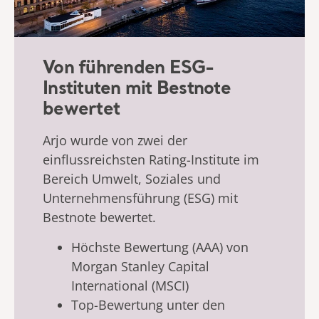
Von führenden ESG-
Instituten mit Bestnote
bewertet
Arjo wurde von zwei der
einflussreichsten Rating-Institute im
Bereich Umwelt, Soziales und
Unternehmensführung (ESG) mit
Bestnote bewertet.
Höchste Bewertung (AAA) von
Morgan Stanley Capital
International (MSCI)
Top-Bewertung unter den