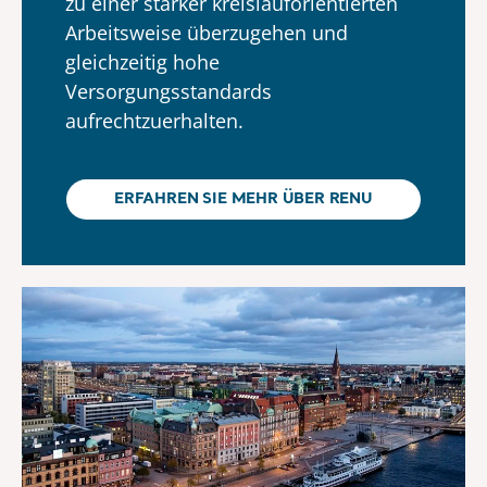
zu einer stärker kreislauforientierten
Arbeitsweise überzugehen und
gleichzeitig hohe
Versorgungsstandards
aufrechtzuerhalten.
ERFAHREN SIE MEHR ÜBER RENU