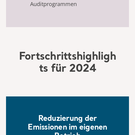
Auditprogrammen
Fortschrittshighligh
ts für 2024
Reduzierung der
Emissionen im eigenen