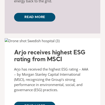
energy back to the grid.
READ MORE
Arjo receives highest ESG
rating from MSCI
Arjo has received the highest ESG rating – AAA
– by Morgan Stanley Capital International
(MSCI), recognizing the Group’s strong
performance in environmental, social, and
governance (ESG) practices.