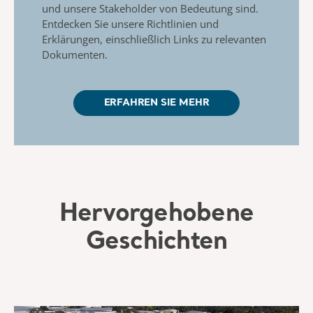
und unsere Stakeholder von Bedeutung sind.
Entdecken Sie unsere Richtlinien und
Erklärungen, einschließlich Links zu relevanten
Dokumenten.
ERFAHREN SIE MEHR
Hervorgehobene
Geschichten