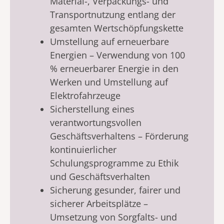
Material-, Verpackungs- und
Transportnutzung entlang der
gesamten Wertschöpfungskette
Umstellung auf erneuerbare
Energien – Verwendung von 100
% erneuerbarer Energie in den
Werken und Umstellung auf
Elektrofahrzeuge
Sicherstellung eines
verantwortungsvollen
Geschäftsverhaltens – Förderung
kontinuierlicher
Schulungsprogramme zu Ethik
und Geschäftsverhalten
Sicherung gesunder, fairer und
sicherer Arbeitsplätze –
Umsetzung von Sorgfalts- und