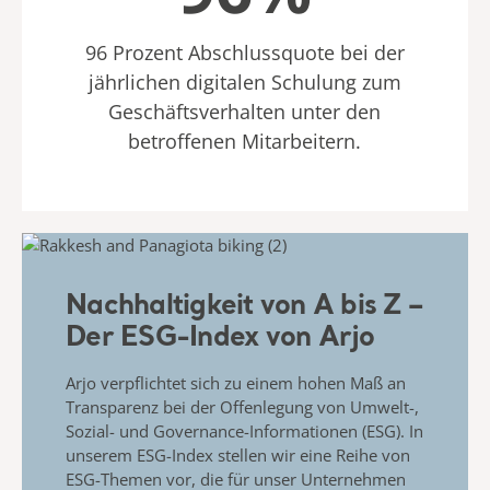
96 Prozent Abschlussquote bei der
jährlichen digitalen Schulung zum
Geschäftsverhalten unter den
betroffenen Mitarbeitern.
Nachhaltigkeit von A bis Z –
Der ESG-Index von Arjo
Arjo verpflichtet sich zu einem hohen Maß an
Transparenz bei der Offenlegung von Umwelt-,
Sozial- und Governance-Informationen (ESG). In
unserem ESG-Index stellen wir eine Reihe von
ESG-Themen vor, die für unser Unternehmen