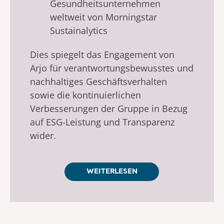
Gesundheitsunternehmen
weltweit von Morningstar
Sustainalytics
Dies spiegelt das Engagement von
Arjo für verantwortungsbewusstes und
nachhaltiges Geschäftsverhalten
sowie die kontinuierlichen
Verbesserungen der Gruppe in Bezug
auf ESG-Leistung und Transparenz
wider.
WEITERLESEN