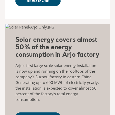
READ MORE
Solar energy covers almost
50% of the energy
consumption in Arjo factory
Arjo’s first large-scale solar energy installation
is now up and running on the rooftops of the
company’s Suzhou factory in eastern China.
Generating up to 600 MWh of electricity yearly,
the installation is expected to cover almost 50
percent of the factory’s total energy
consumption.