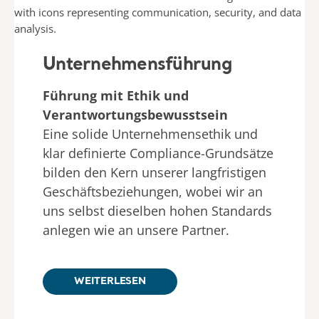
Unternehmensführung
Führung mit Ethik und
Verantwortungsbewusstsein
Eine solide Unternehmensethik und
klar definierte Compliance-Grundsätze
bilden den Kern unserer langfristigen
Geschäftsbeziehungen, wobei wir an
uns selbst dieselben hohen Standards
anlegen wie an unsere Partner.
WEITERLESEN