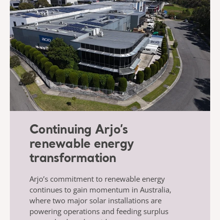
Continuing Arjo’s
renewable energy
transformation
Arjo’s commitment to renewable energy
continues to gain momentum in Australia,
where two major solar installations are
powering operations and feeding surplus