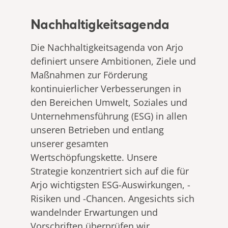
Nachhaltigkeitsagenda
Die Nachhaltigkeitsagenda von Arjo
definiert unsere Ambitionen, Ziele und
Maßnahmen zur Förderung
kontinuierlicher Verbesserungen in
den Bereichen Umwelt, Soziales und
Unternehmensführung (ESG) in allen
unseren Betrieben und entlang
unserer gesamten
Wertschöpfungskette. Unsere
Strategie konzentriert sich auf die für
Arjo wichtigsten ESG-Auswirkungen, -
Risiken und -Chancen. Angesichts sich
wandelnder Erwartungen und
Vorschriften überprüfen wir