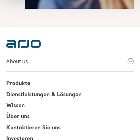
About us
Produkte
Dienstleistungen & Lösungen
Wissen
Über uns
Kontaktieren Sie uns
Investoren