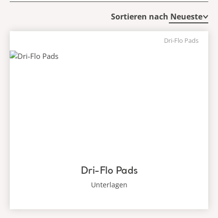
Sortieren nach
Dri-Flo Pads
Dri-Flo Pads
Unterlagen