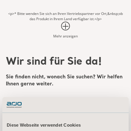
<p>* Bitte wenden Sie sich an Ihren Vertriebspartner vor Ort,&nbsp;ob
das Produkt in Ihrem Land verfügbar ist.</p>
Mehr anzeigen
Wir sind für Sie da!
Sie finden nicht, wonach Sie suchen? Wir helfen
Ihnen gerne weiter.
Diese Webseite verwendet Cookies