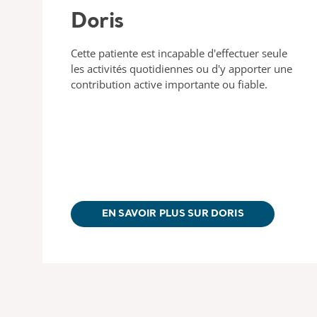
Doris
Cette patiente est incapable d'effectuer seule
les activités quotidiennes ou d'y apporter une
contribution active importante ou fiable.
EN SAVOIR PLUS SUR DORIS