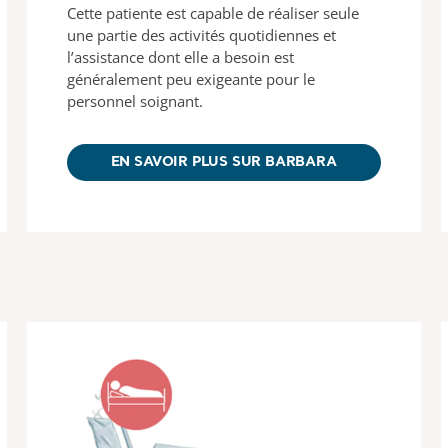
Cette patiente est capable de réaliser seule
une partie des activités quotidiennes et
l’assistance dont elle a besoin est
généralement peu exigeante pour le
personnel soignant.
EN SAVOIR PLUS SUR BARBARA