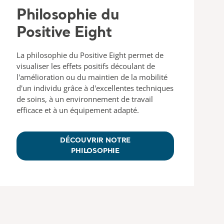
Philosophie du
Positive Eight
La philosophie du Positive Eight permet de
visualiser les effets positifs découlant de
l'amélioration ou du maintien de la mobilité
d'un individu grâce à d'excellentes techniques
de soins, à un environnement de travail
efficace et à un équipement adapté.
DÉCOUVRIR NOTRE
PHILOSOPHIE