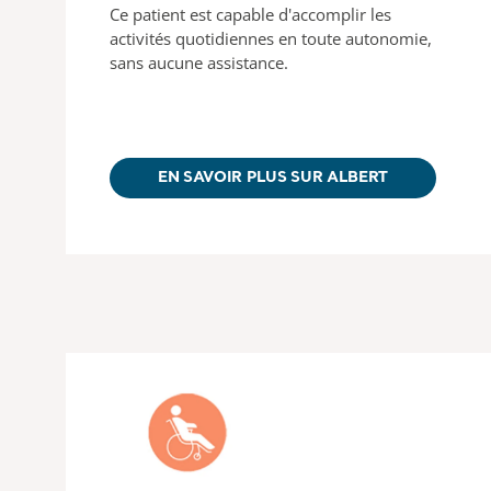
Ce patient est capable d'accomplir les
activités quotidiennes en toute autonomie,
sans aucune assistance.
EN SAVOIR PLUS SUR ALBERT