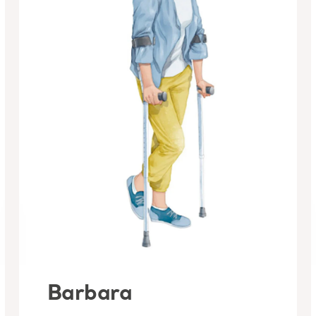
Barbara