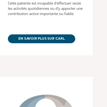
Cette patiente est incapable d'effectuer seule
les activités quotidiennes ou d'y apporter une
contribution active importante ou fiable.
EN SAVOIR PLUS SUR CARL