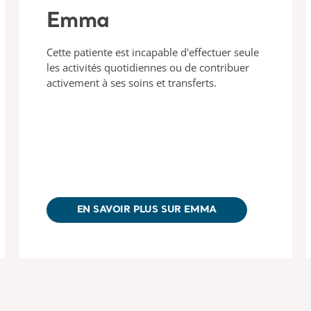
Emma
Cette patiente est incapable d'effectuer seule
les activités quotidiennes ou de contribuer
activement à ses soins et transferts.
EN SAVOIR PLUS SUR EMMA