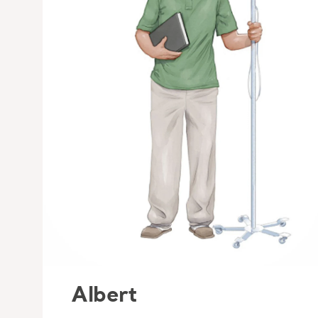
Albert