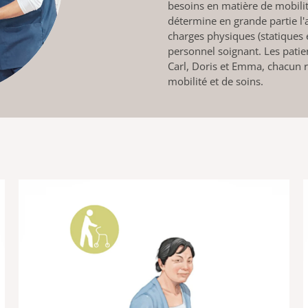
besoins en matière de mobili
détermine en grande partie l'a
charges physiques (statiques 
personnel soignant. Les patie
Carl, Doris et Emma, chacun r
mobilité et de soins.