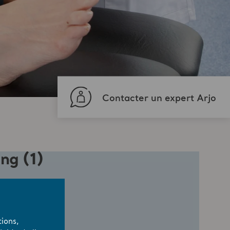
Contacter un expert Arjo
ions,