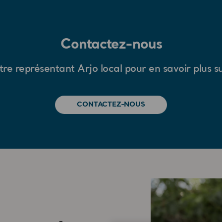
Contactez-nous
re représentant Arjo local pour en savoir plus
CONTACTEZ-NOUS