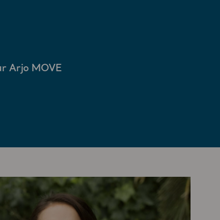
 sur Arjo MOVE