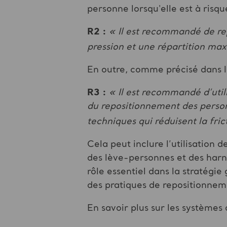
personne lorsqu'elle est à risqu
R2 :
« Il est recommandé de rep
pression et une répartition max
En outre, comme précisé dans l
R3 :
« Il est recommandé d’utili
du repositionnement des personn
techniques qui réduisent la fric
Cela peut inclure l’utilisation 
des lève-personnes et des harn
rôle essentiel dans la stratégie
des pratiques de repositionnem
En savoir plus sur les systèmes