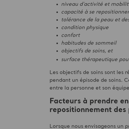
niveau d'activité et mobili
capacité à se repositionn
tolérance de la peau et des
condition physique
confort
habitudes de sommeil
objectifs de soins, et
surface thérapeutique pour 
Les objectifs de soins sont les 
pendant un épisode de soins. Ce
entre la personne et son équipe
Facteurs à prendre en 
repositionnement des
Lorsque nous envisageons un pr