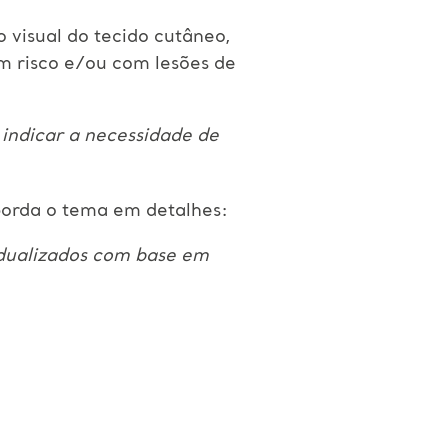
 visual do tecido cutâneo,
em risco e/ou com lesões de
 indicar a necessidade de
orda o tema em detalhes:
idualizados com base em