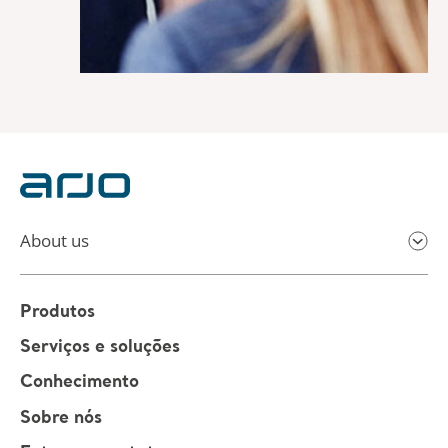
About us
Produtos
Serviços e soluções
Conhecimento
Sobre nós