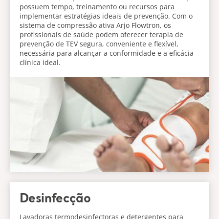
possuem tempo, treinamento ou recursos para
implementar estratégias ideais de prevenção. Com o
sistema de compressão ativa Arjo Flowtron, os
profissionais de saúde podem oferecer terapia de
prevenção de TEV segura, conveniente e flexível,
necessária para alcançar a conformidade e a eficácia
clínica ideal.
Desinfecção
Lavadoras termodesinfectoras e detergentes para