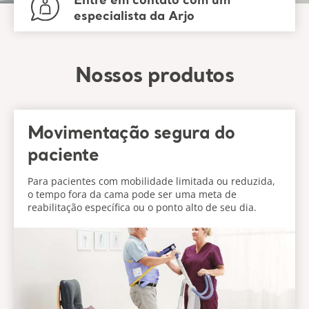
Entre em contato com um
especialista da Arjo
Nossos produtos
Movimentação segura do
paciente
Para pacientes com mobilidade limitada ou reduzida,
o tempo fora da cama pode ser uma meta de
reabilitação específica ou o ponto alto de seu dia.