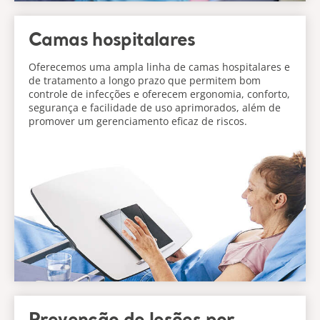
Camas hospitalares
Oferecemos uma ampla linha de camas hospitalares e
de tratamento a longo prazo que permitem bom
controle de infecções e oferecem ergonomia, conforto,
segurança e facilidade de uso aprimorados, além de
promover um gerenciamento eficaz de riscos.