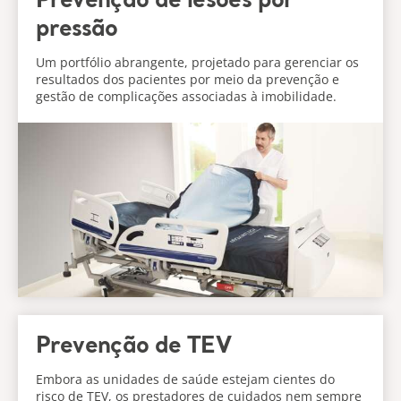
Prevenção de lesões por
pressão
Um portfólio abrangente, projetado para gerenciar os
resultados dos pacientes por meio da prevenção e
gestão de complicações associadas à imobilidade.
Prevenção de TEV
Embora as unidades de saúde estejam cientes do
risco de TEV, os prestadores de cuidados nem sempre