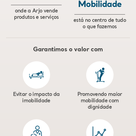
Mobilidade
onde a Arjo vende
produtos e serviços
está no centro de tudo
o que fazemos
Garantimos o valor com
Evitar o impacto da
Promovendo maior
imobilidade
mobilidade com
dignidade