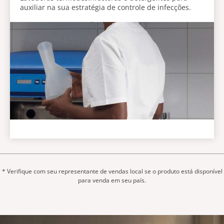
auxiliar na sua estratégia de controle de infecções.
* Verifique com seu representante de vendas local se o produto está disponível
para venda em seu país.