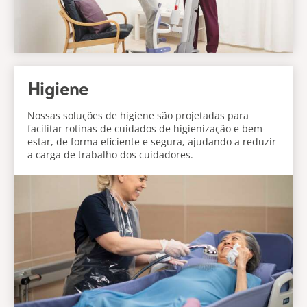
Higiene
Nossas soluções de higiene são projetadas para
facilitar rotinas de cuidados de higienização e bem-
estar, de forma eficiente e segura, ajudando a reduzir
a carga de trabalho dos cuidadores.