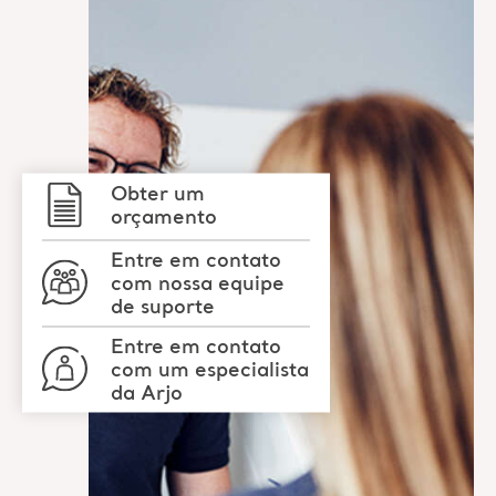
Obter um
orçamento
Entre em contato
com nossa equipe
de suporte
Entre em contato
com um especialista
da Arjo