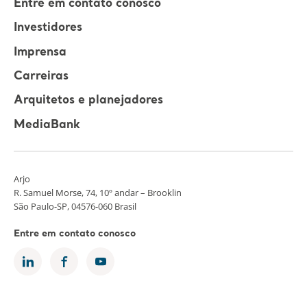
Entre em contato conosco
Investidores
Imprensa
Carreiras
Arquitetos e planejadores
MediaBank
Arjo
R. Samuel Morse, 74, 10º andar – Brooklin
São Paulo-SP, 04576-060 Brasil
Entre em contato conosco