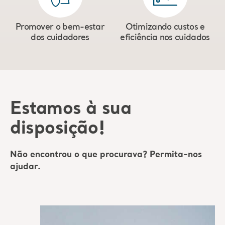
Promover o bem-estar
Otimizando custos e
dos cuidadores
eficiência nos cuidados
Estamos à sua
disposição!
Não encontrou o que procurava? Permita-nos
ajudar.