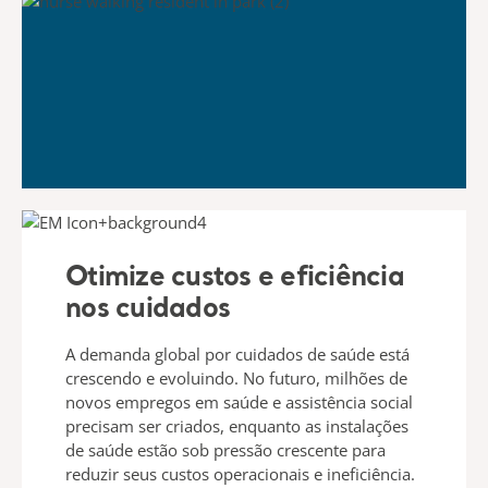
Otimize custos e eficiência
nos cuidados
A demanda global por cuidados de saúde está
crescendo e evoluindo. No futuro, milhões de
novos empregos em saúde e assistência social
precisam ser criados, enquanto as instalações
de saúde estão sob pressão crescente para
reduzir seus custos operacionais e ineficiência.