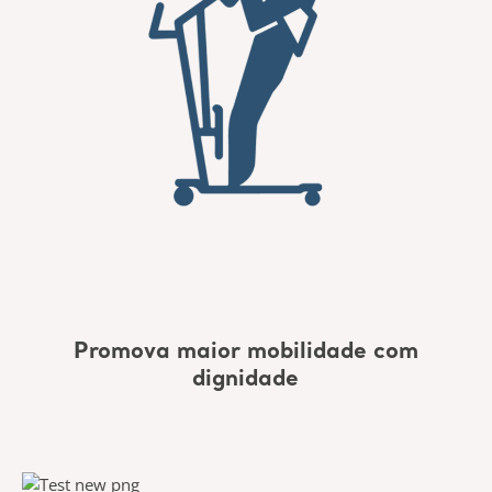
Promova maior mobilidade com
dignidade