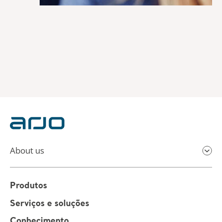
About us
Produtos
Serviços e soluções
Conhecimento