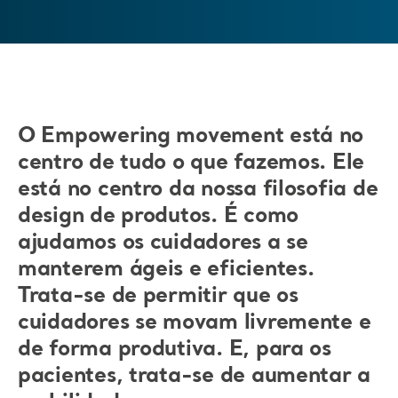
O Empowering movement está no
centro de tudo o que fazemos. Ele
está no centro da nossa filosofia de
design de produtos. É como
ajudamos os cuidadores a se
manterem ágeis e eficientes.
Trata-se de permitir que os
cuidadores se movam livremente e
de forma produtiva. E, para os
pacientes, trata-se de aumentar a