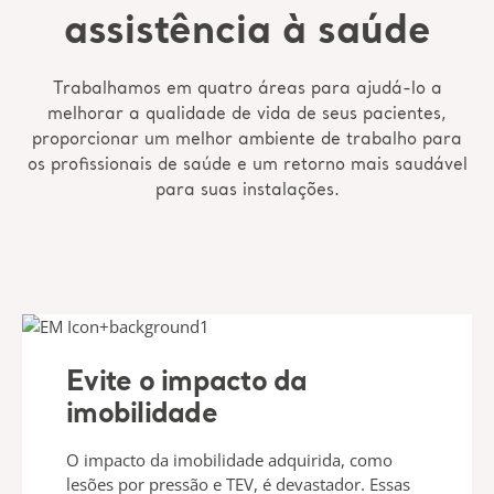
assistência à saúde
Trabalhamos em quatro áreas para ajudá-lo a
melhorar a qualidade de vida de seus pacientes,
proporcionar um melhor ambiente de trabalho para
os profissionais de saúde e um retorno mais saudável
para suas instalações.
Evite o impacto da
imobilidade
O impacto da imobilidade adquirida, como
lesões por pressão e TEV, é devastador. Essas