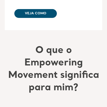
VEJA COMO
O que o
Empowering
Movement significa
para mim?