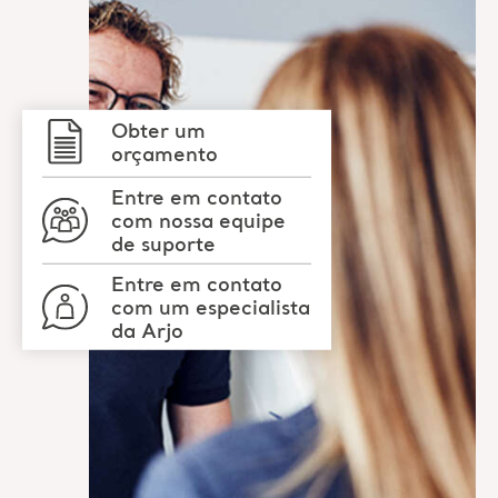
Obter um
orçamento
Entre em contato
com nossa equipe
de suporte
Entre em contato
com um especialista
da Arjo