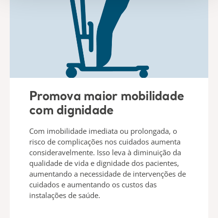
Promova maior mobilidade
com dignidade
Com imobilidade imediata ou prolongada, o
risco de complicações nos cuidados aumenta
consideravelmente. Isso leva à diminuição da
qualidade de vida e dignidade dos pacientes,
aumentando a necessidade de intervenções de
cuidados e aumentando os custos das
instalações de saúde.