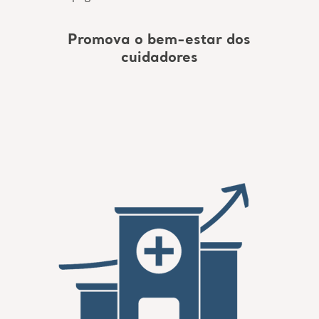
Promova o bem-estar dos
cuidadores