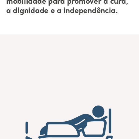
mobilidade para promover a cura,
a dignidade e a independência.