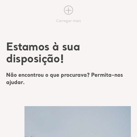
Carregar mais
Estamos à sua
disposição!
Não encontrou o que procurava? Permita-nos
ajudar.