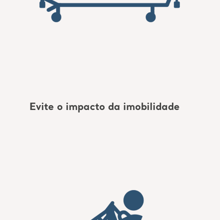
Evite o impacto da imobilidade