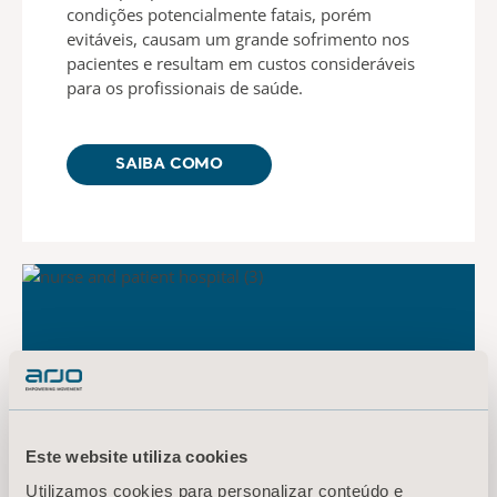
condições potencialmente fatais, porém
evitáveis, causam um grande sofrimento nos
pacientes e resultam em custos consideráveis
para os profissionais de saúde.
SAIBA COMO
Este website utiliza cookies
Utilizamos cookies para personalizar conteúdo e