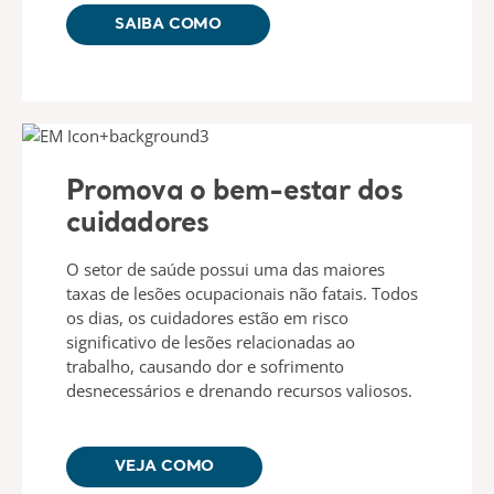
SAIBA COMO
Promova o bem-estar dos
cuidadores
O setor de saúde possui uma das maiores
taxas de lesões ocupacionais não fatais. Todos
os dias, os cuidadores estão em risco
significativo de lesões relacionadas ao
trabalho, causando dor e sofrimento
desnecessários e drenando recursos valiosos.
VEJA COMO