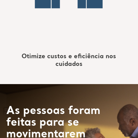
Otimize custos e eficiência nos
cuidados
As pessoas foram
feitas para se
movimentarem