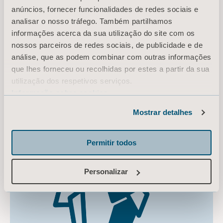
anúncios, fornecer funcionalidades de redes sociais e
analisar o nosso tráfego. Também partilhamos
informações acerca da sua utilização do site com os
nossos parceiros de redes sociais, de publicidade e de
análise, que as podem combinar com outras informações
que lhes forneceu ou recolhidas por estes a partir da sua
utilização dos respetivos serviços.
Informação sobre cookies
Mostrar detalhes
Permitir todos
Personalizar