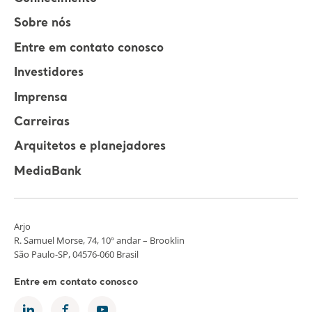
Sobre nós
Entre em contato conosco
Investidores
Imprensa
Carreiras
Arquitetos e planejadores
MediaBank
Arjo
R. Samuel Morse, 74, 10º andar – Brooklin
São Paulo-SP, 04576-060 Brasil
Entre em contato conosco