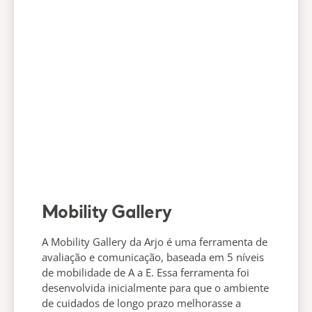
Mobility Gallery
A Mobility Gallery da Arjo é uma ferramenta de
avaliação e comunicação, baseada em 5 níveis
de mobilidade de A a E. Essa ferramenta foi
desenvolvida inicialmente para que o ambiente
de cuidados de longo prazo melhorasse a