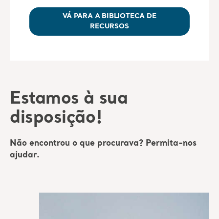
VÁ PARA A BIBLIOTECA DE
RECURSOS
Estamos à sua
disposição!
Não encontrou o que procurava? Permita-nos
ajudar.