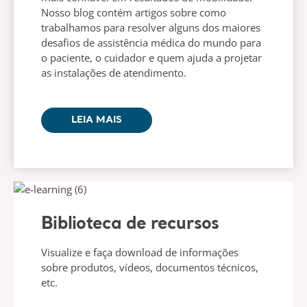
Nosso blog contém artigos sobre como
trabalhamos para resolver alguns dos maiores
desafios de assistência médica do mundo para
o paciente, o cuidador e quem ajuda a projetar
as instalações de atendimento.
LEIA MAIS
Biblioteca de recursos​​
Visualize e faça download de informações
sobre produtos, vídeos, documentos técnicos,
etc.