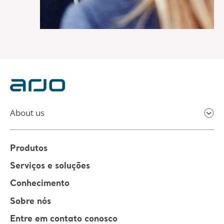
About us
Produtos
Serviços e soluções
Conhecimento
Sobre nós
Entre em contato conosco