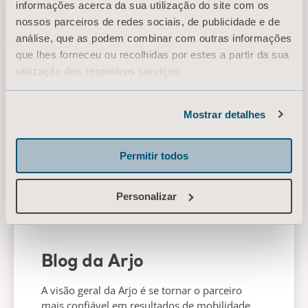
informações acerca da sua utilização do site com os
nossos parceiros de redes sociais, de publicidade e de
análise, que as podem combinar com outras informações
que lhes forneceu ou recolhidas por estes a partir da sua
utilização dos respetivos serviços.
Informação sobre cookies
Mostrar detalhes
Permitir todos
Personalizar
Blog da Arjo
A visão geral da Arjo é se tornar o parceiro
mais confiável em resultados de mobilidade.