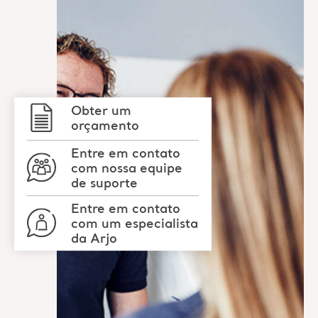
Obter um
orçamento
Entre em contato
com nossa equipe
de suporte
Entre em contato
com um especialista
da Arjo