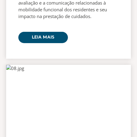
avaliação e a comunicação relacionadas à
mobilidade funcional dos residentes e seu
impacto na prestação de cuidados.
LEIA MAIS