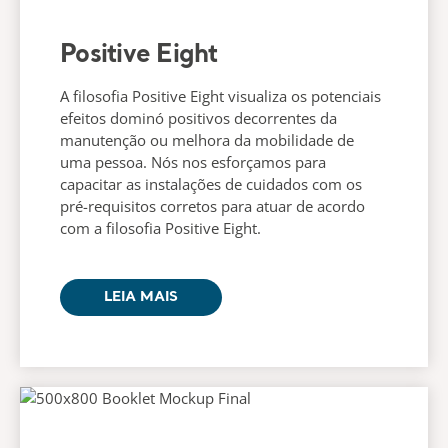
Positive Eight
A filosofia Positive Eight visualiza os potenciais
efeitos dominó positivos decorrentes da
manutenção ou melhora da mobilidade de
uma pessoa. Nós nos esforçamos para
capacitar as instalações de cuidados com os
pré-requisitos corretos para atuar de acordo
com a filosofia Positive Eight.
LEIA MAIS