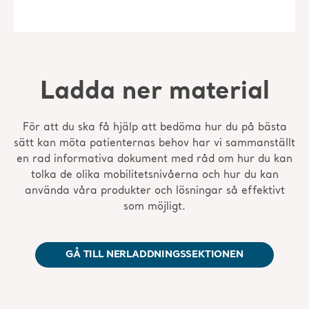
Ladda ner material
För att du ska få hjälp att bedöma hur du på bästa
sätt kan möta patienternas behov har vi sammanställt
en rad informativa dokument med råd om hur du kan
tolka de olika mobilitetsnivåerna och hur du kan
använda våra produkter och lösningar så effektivt
som möjligt.
GÅ TILL NERLADDNINGSSEKTIONEN