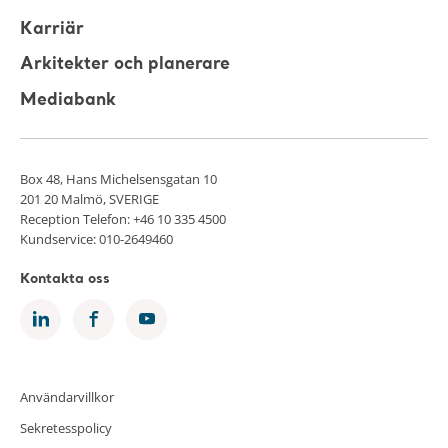
Karriär
Arkitekter och planerare
Mediabank
Box 48, Hans Michelsensgatan 10
201 20 Malmö, SVERIGE
Reception Telefon: +46 10 335 4500
Kundservice: 010-2649460
Kontakta oss
Användarvillkor
Sekretesspolicy