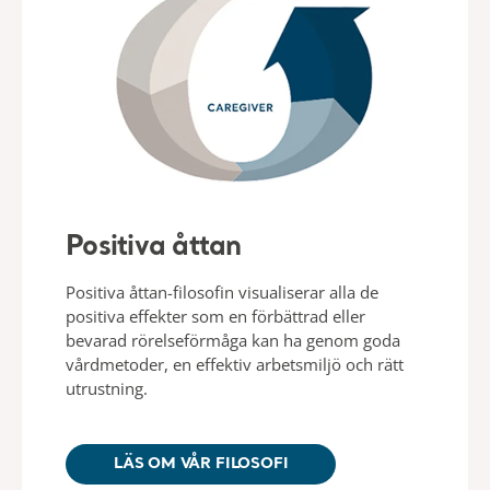
Positiva åttan
Positiva åttan-filosofin visualiserar alla de
positiva effekter som en förbättrad eller
bevarad rörelseförmåga kan ha genom goda
vårdmetoder, en effektiv arbetsmiljö och rätt
utrustning.
LÄS OM VÅR FILOSOFI