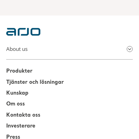
About us
Produkter
Tjänster och lösningar
Kunskap
Om oss
Kontakta oss
Investerare
Press