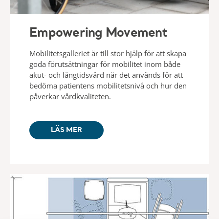
Empowering Movement
Mobilitetsgalleriet är till stor hjälp för att skapa
goda förutsättningar för mobilitet inom både
akut- och långtidsvård när det används för att
bedöma patientens mobilitetsnivå och hur den
påverkar vårdkvaliteten.
LÄS MER