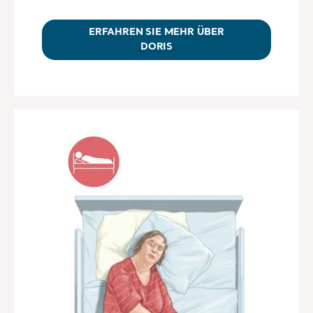
ERFAHREN SIE MEHR ÜBER
DORIS