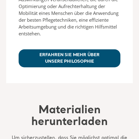
Optimierung oder Aufrechterhaltung der
Mobilität eines Menschen über die Anwendung
der besten Pflegetechniken, eine effiziente
Arbeitsumgebung und die richtigen Hilfsmittel
entstehen.
ERFAHREN SIE MEHR ÜBER
UNSERE PHILOSOPHIE
Materialien
herunterladen
Um sicherzustellen, dass Sie möglichst optimal die