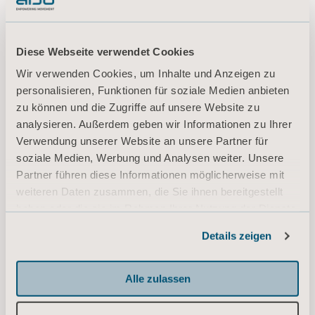
Diese Webseite verwendet Cookies
Wir verwenden Cookies, um Inhalte und Anzeigen zu
personalisieren, Funktionen für soziale Medien anbieten
zu können und die Zugriffe auf unsere Website zu
analysieren. Außerdem geben wir Informationen zu Ihrer
Verwendung unserer Website an unsere Partner für
soziale Medien, Werbung und Analysen weiter. Unsere
Partner führen diese Informationen möglicherweise mit
weiteren Daten zusammen, die Sie ihnen bereitgestellt
haben oder die sie im Rahmen Ihrer Nutzung der Dienste
gesammelt haben.
Details zeigen
Informationen zu Cookies
Alle zulassen