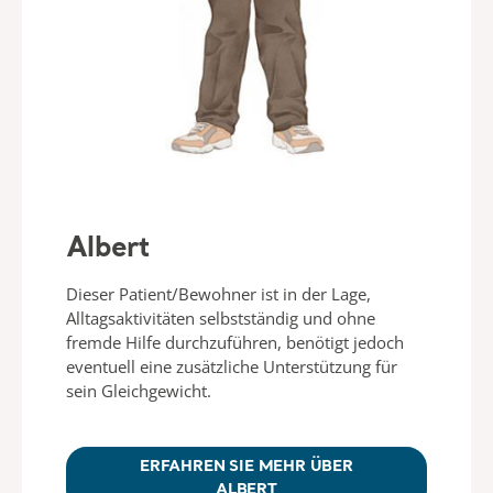
Albert
Dieser Patient/Bewohner ist in der Lage,
Alltagsaktivitäten selbstständig und ohne
fremde Hilfe durchzuführen, benötigt jedoch
eventuell eine zusätzliche Unterstützung für
sein Gleichgewicht.
ERFAHREN SIE MEHR ÜBER
ALBERT