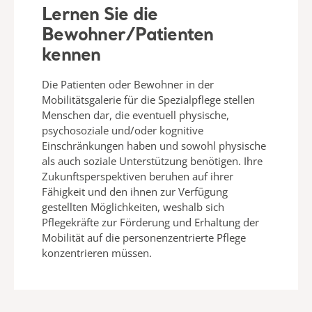
Lernen Sie die
Bewohner/Patienten
kennen
Die Patienten oder Bewohner in der
Mobilitätsgalerie für die Spezialpflege stellen
Menschen dar, die eventuell physische,
psychosoziale und/oder kognitive
Einschränkungen haben und sowohl physische
als auch soziale Unterstützung benötigen. Ihre
Zukunftsperspektiven beruhen auf ihrer
Fähigkeit und den ihnen zur Verfügung
gestellten Möglichkeiten, weshalb sich
Pflegekräfte zur Förderung und Erhaltung der
Mobilität auf die personenzentrierte Pflege
konzentrieren müssen.