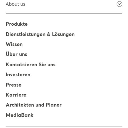
About us
Produkte
Dienstleistungen & Lösungen
Wissen
Über uns
Kontaktieren Sie uns
Investoren
Presse
Karriere
Architekten und Planer
MediaBank