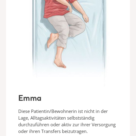
Emma
Diese Patientin/Bewohnerin ist nicht in der
Lage, Alltagsaktivitäten selbstständig
durchzuführen oder aktiv zur ihrer Versorgung
oder ihren Transfers beizutragen.