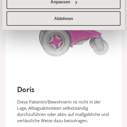
Anpassen
Ablehnen
Doris
Diese Patientin/Bewohnerin ist nicht in der
Lage, Alltagsaktivitäten selbstständig
durchzuführen oder aktiv auf maßgebliche und
verlässliche Weise dazu beizutragen.