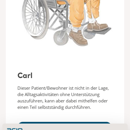
Carl
Dieser Patient/Bewohner ist nicht in der Lage,
die Alltagsaktivitäten ohne Unterstützung
auszuführen, kann aber dabei mithelfen oder
einen Teil selbstständig durchführen.
ERFAHREN SIE MEHR ÜBER CARL