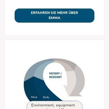
ERFAHREN SIE MEHR ÜBER
EMMA