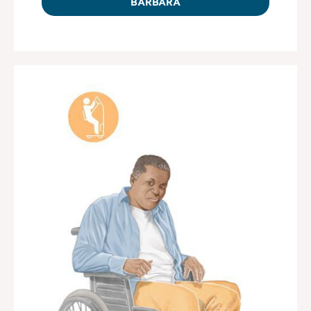
BARBARA