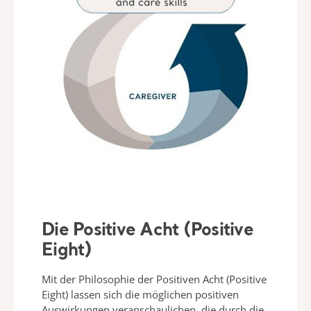
Die Positive Acht (Positive
Eight)
Mit der Philosophie der Positiven Acht (Positive
Eight) lassen sich die möglichen positiven
Auswirkungen veranschaulichen, die durch die