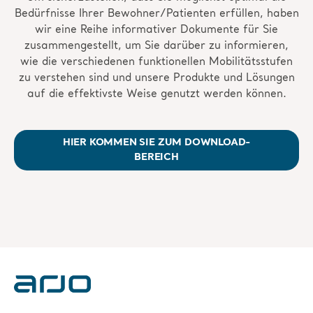
Bedürfnisse Ihrer Bewohner/Patienten erfüllen, haben
wir eine Reihe informativer Dokumente für Sie
zusammengestellt, um Sie darüber zu informieren,
wie die verschiedenen funktionellen Mobilitätsstufen
zu verstehen sind und unsere Produkte und Lösungen
auf die effektivste Weise genutzt werden können.
HIER KOMMEN SIE ZUM DOWNLOAD-
BEREICH