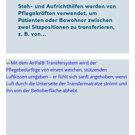
Steh- und Aufrichthilfen werden von
Pflegekräften verwendet, um
Patienten oder Bewohner zwischen
zwei Sitzpositionen zu transferieren,
z. B. von...