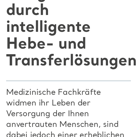
durch
intelligente
Hebe- und
Transferlösungen
Medizinische Fachkräfte
widmen ihr Leben der
Versorgung der Ihnen
anvertrauten Menschen, sind
dabei jedoch einer erheblichen