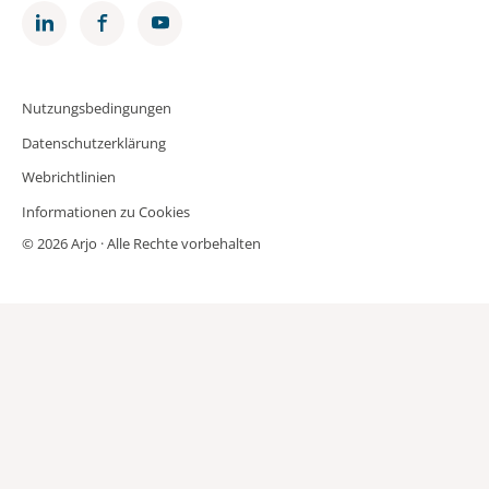
Nutzungsbedingungen
Datenschutzerklärung
Webrichtlinien
Informationen zu Cookies
© 2026 Arjo · Alle Rechte vorbehalten