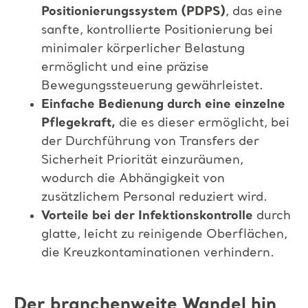
Positionierungssystem (PDPS)
,
das eine
sanfte, kontrollierte Positionierung bei
minimaler körperlicher Belastung
ermöglicht
und eine präzise
Bewegungssteuerung gewährleistet.
Einfache Bedienung durch eine einzelne
Pflegekraft,
die es dieser ermöglicht, bei
der Durchführung von Transfers der
Sicherheit Priorität einzuräumen,
wodurch die Abhängigkeit von
zusätzlichem Personal reduziert wird.
Vorteile bei der Infektionskontrolle
durch
glatte, leicht zu reinigende Oberflächen,
die
Kreuzkontaminationen verhindern.
Der branchenweite Wandel hin