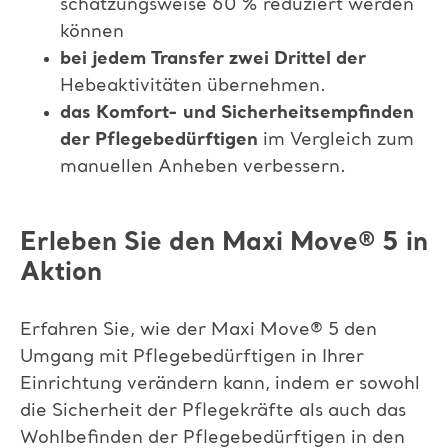
schätzungsweise 60 % reduziert werden
können
bei jedem Transfer zwei Drittel der
Hebeaktivitäten übernehmen.
das Komfort- und Sicherheitsempfinden
der Pflegebedürftigen
im Vergleich zum
manuellen Anheben verbessern.
Erleben Sie den Maxi Move
®
5 in
Aktion
Erfahren Sie, wie der Maxi Move
®
5 den
Umgang mit Pflegebedürftigen in Ihrer
Einrichtung verändern kann, indem er sowohl
die Sicherheit der Pflegekräfte
als auch das
Wohlbefinden der Pflegebedürftigen in den