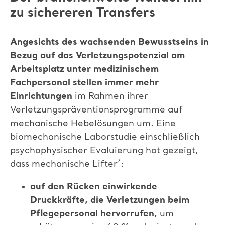
zu sichereren Transfers
Angesichts des wachsenden Bewusstseins in
Bezug auf das Verletzungspotenzial am
Arbeitsplatz unter medizinischem
Fachpersonal stellen immer mehr
Einrichtungen
im Rahmen ihrer
Verletzungspräventionsprogramme auf
mechanische Hebelösungen um.
Eine
biomechanische Laborstudie einschließlich
psychophysischer Evaluierung hat gezeigt,
dass mechanische Lifter⁷
:
auf den Rücken einwirkende
Druckkräfte, die Verletzungen beim
Pflegepersonal hervorrufen
,
um