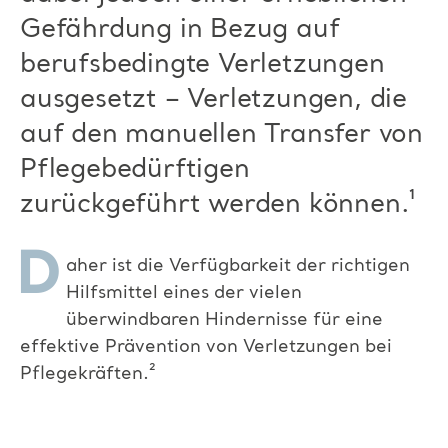
Gefährdung in Bezug auf
berufsbedingte Verletzungen
ausgesetzt – Verletzungen, die
auf den manuellen Transfer von
Pflegebedürftigen
zurückgeführt werden können.¹
D
aher ist die Verfügbarkeit der richtigen
Hilfsmittel eines der vielen
überwindbaren Hindernisse für eine
effektive Prävention von Verletzungen bei
Pflegekräften.²