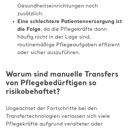
Gesundheitseinrichtungen noch
zusätzlich.
Eine schlechtere Patientenversorgung ist
die Folge
,
da die Pflegekräfte dann
häufig nicht in der Lage sind,
routinemäßige Pflegeaufgaben
effizient
oder sicher auszuführen.
Warum sind manuelle Transfers
von Pflegebedürftigen so
risikobehaftet?
Ungeachtet der Fortschritte bei den
Transfertechnologien verlassen sich viele
Pflegekräfte aufgrund veralteter oder