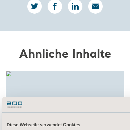
Ähnliche Inhalte
Diese Webseite verwendet Cookies