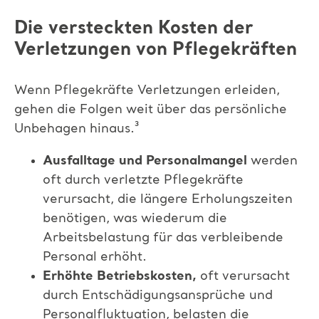
Die versteckten Kosten der
Verletzungen von Pflegekräften
Wenn Pflegekräfte Verletzungen erleiden,
gehen die Folgen weit über das persönliche
Unbehagen hinaus.³
Ausfalltage und Personalmangel
werden
oft durch verletzte Pflegekräfte
verursacht, die längere
Erholungszeiten
benötigen, was wiederum die
Arbeitsbelastung für das verbleibende
Personal erhöht.
Erhöhte Betriebskosten
,
oft verursacht
durch Entschädigungsansprüche und
Personalfluktuation, belasten
die