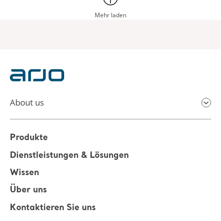
Mehr laden
About us
Produkte
Dienstleistungen & Lösungen
Wissen
Über uns
Kontaktieren Sie uns