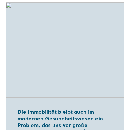
Die Immobilität bleibt auch im
modernen Gesundheitswesen ein
Problem, das uns vor große