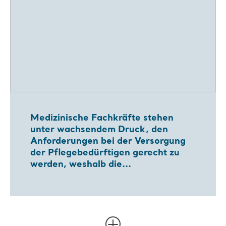
Medizinische Fachkräfte stehen
unter wachsendem Druck, den
Anforderungen bei der Versorgung
der Pflegebedürftigen gerecht zu
werden, weshalb die...