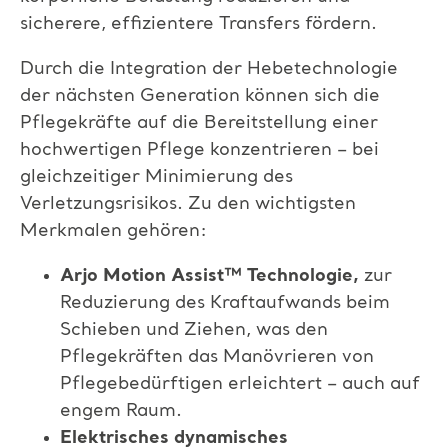
sicherere, effizientere Transfers fördern.
Durch die Integration der Hebetechnologie
der nächsten Generation können sich die
Pflegekräfte auf die Bereitstellung einer
hochwertigen Pflege konzentrieren – bei
gleichzeitiger
Minimierung des
Verletzungsrisikos. Zu den wichtigsten
Merkmalen gehören:
Arjo Motion Assist™ Technologie
,
zur
Reduzierung des Kraftaufwands beim
Schieben und Ziehen,
was den
Pflegekräften das Manövrieren von
Pflegebedürftigen erleichtert – auch auf
engem Raum.
Elektrisches dynamisches