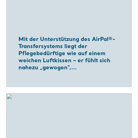
Mit der Unterstützung des AirPal®-
Transfersystems liegt der
Pflegebedürftige wie auf einem
weichen Luftkissen – er fühlt sich
nahezu „gewogen“,...