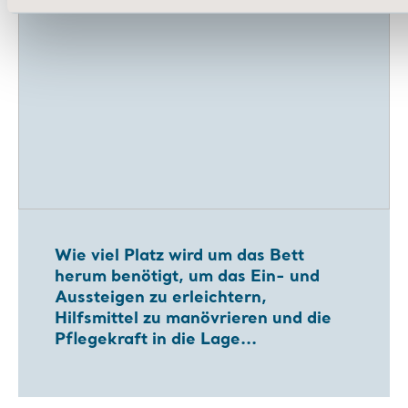
Wie viel Platz wird um das Bett
herum benötigt, um das Ein- und
Aussteigen zu erleichtern,
Hilfsmittel zu manövrieren und die
Pflegekraft in die Lage...