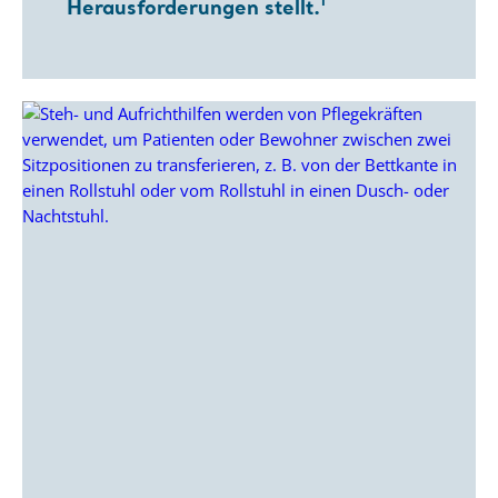
Herausforderungen stellt.¹