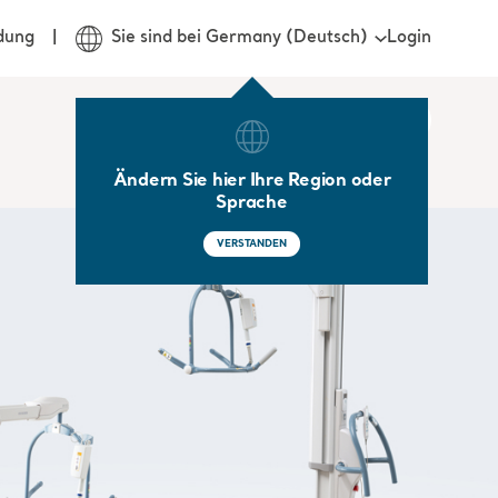
Login
dung
Sie sind bei Germany (Deutsch)
Ändern Sie hier Ihre Region oder
Sprache
VERSTANDEN