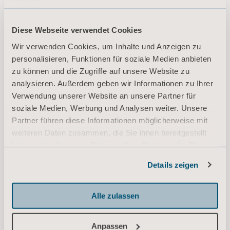
Diese Webseite verwendet Cookies
Wir verwenden Cookies, um Inhalte und Anzeigen zu
personalisieren, Funktionen für soziale Medien anbieten
zu können und die Zugriffe auf unsere Website zu
analysieren. Außerdem geben wir Informationen zu Ihrer
Verwendung unserer Website an unsere Partner für
soziale Medien, Werbung und Analysen weiter. Unsere
Partner führen diese Informationen möglicherweise mit
weiteren Daten zusammen, die Sie ihnen bereitgestellt
haben oder die sie im Rahmen Ihrer Nutzung der Dienste
gesammelt haben.
Details zeigen
Informationen zu Cookies
Alle zulassen
Anpassen