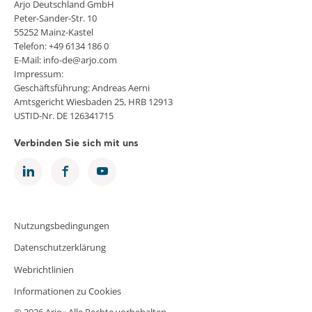
Arjo Deutschland GmbH
Peter-Sander-Str. 10
55252 Mainz-Kastel
Telefon: +49 6134 186 0
E-Mail: info-de@arjo.com
Impressum:
Geschäftsführung: Andreas Aerni
Amtsgericht Wiesbaden 25, HRB 12913
USTID-Nr. DE 126341715
Verbinden Sie sich mit uns
Nutzungsbedingungen
Datenschutzerklärung
Webrichtlinien
Informationen zu Cookies