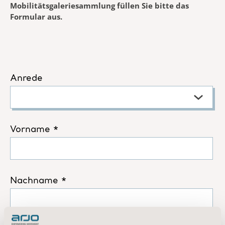
Mobilitätsgaleriesammlung füllen Sie bitte das
Formular aus.