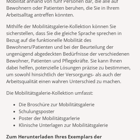
Mobilität anhand von fünf Personen dar, die alle auf
Bewohnern oder Patienten beruhen, die Sie in Ihrem
Arbeitsalltag antreffen könnten.
Mithilfe der Mobilitätsgalerie-Kollektion können Sie
sicherstellen, dass Sie die gleiche Sprache sprechen in
Bezug auf die funktionelle Mobilität des
Bewohners/Patienten und bei der Beurteilung der
ungenügend abgedeckten Bedürfnisse der verschiedenen
Bewohner, Patienten und Pflegekräfte. Sie kann Ihnen
dabei helfen, potenzielle Lösungen präzise zu bestimmen,
um sowohl hinsichtlich der Versorgungs- als auch der
Arbeitsqualität einen wahren Unterschied zu machen.
Die Mobilitätsgalerie-Kollektion umfasst:
Die Broschüre zur Mobilitätsgalerie
Schulungsposter
Poster der Mobilitätsgarlerie
Klinische Unterlagen zur Mobilitätsgalerie
Zum Herunterladen Ihres Exemplars der