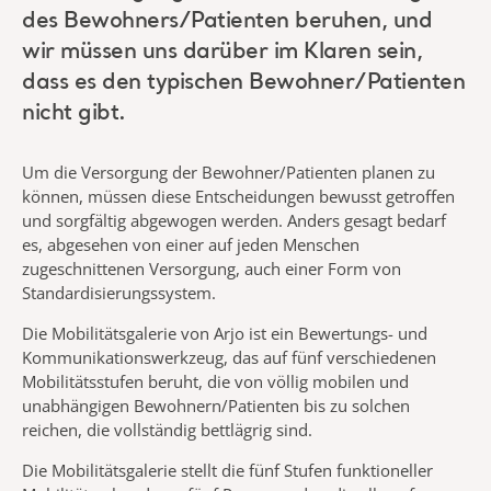
des Bewohners/Patienten beruhen, und
wir müssen uns darüber im Klaren sein,
dass es den typischen Bewohner/Patienten
nicht gibt.
Um die Versorgung der Bewohner/Patienten planen zu
können, müssen diese Entscheidungen bewusst getroffen
und sorgfältig abgewogen werden. Anders gesagt bedarf
es, abgesehen von einer auf jeden Menschen
zugeschnittenen Versorgung, auch einer Form von
Standardisierungssystem.
Die Mobilitätsgalerie von Arjo ist ein Bewertungs- und
Kommunikationswerkzeug, das auf fünf verschiedenen
Mobilitätsstufen beruht, die von völlig mobilen und
unabhängigen Bewohnern/Patienten bis zu solchen
reichen, die vollständig bettlägrig sind.
Die Mobilitätsgalerie stellt die fünf Stufen funktioneller