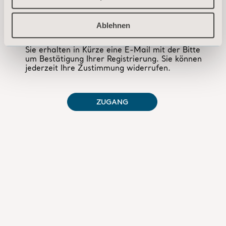
Ablehnen