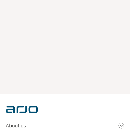
About us