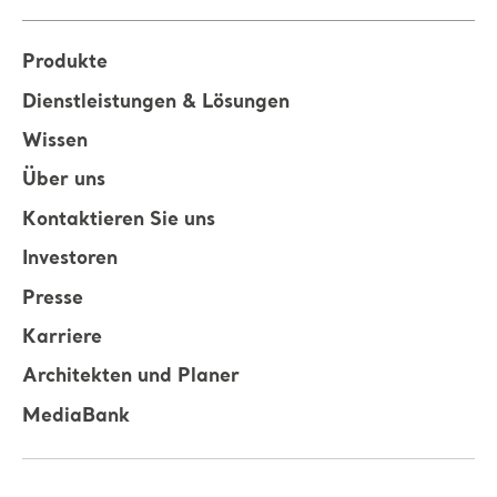
Produkte
Dienstleistungen & Lösungen
Wissen
Über uns
Kontaktieren Sie uns
Investoren
Presse
Karriere
Architekten und Planer
MediaBank