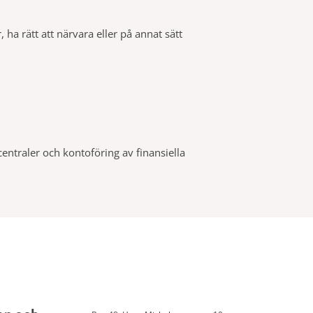
ha rätt att närvara eller på annat sätt
entraler och kontoföring av finansiella