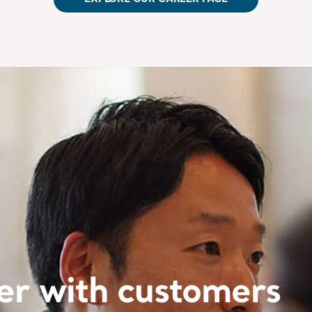
er with customers