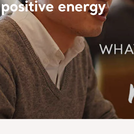
 positive energy