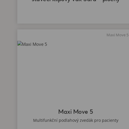
Maxi Move 5
Maxi Move 5
Multifunkční podlahový zvedák pro pacienty