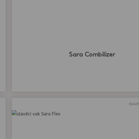
Sara Combilizer
stavě