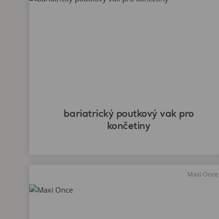
bariatrický poutkový vak pro
končetiny
Maxi Once