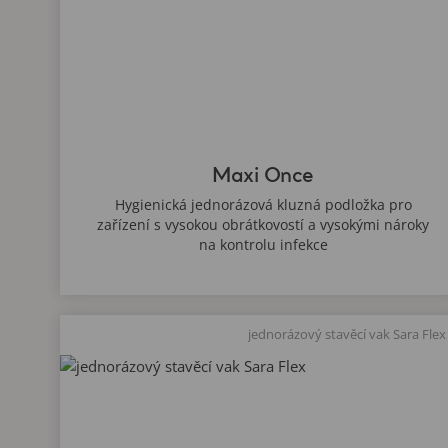
Maxi Once
Hygienická jednorázová kluzná podložka pro
zařízení s vysokou obrátkovostí a vysokými nároky
na kontrolu infekce
jednorázový stavěcí vak Sara Flex