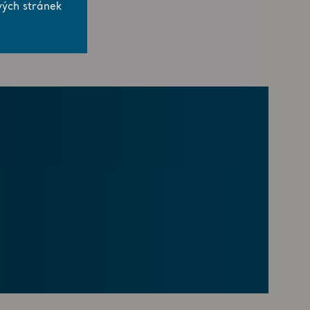
vých stránek