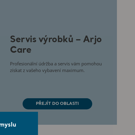
Servis výrobků – Arjo
Care
Profesionální údržba a servis vám pomohou
získat z vašeho vybavení maximum.
PŘEJÍT DO OBLASTI
smyslu