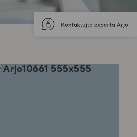
Kontaktujte experta Arjo