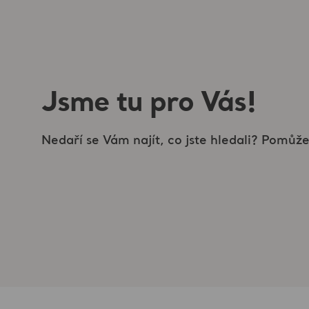
Jsme tu pro Vás!
Nedaří se Vám najít, co jste hledali? Pomů