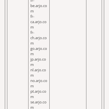
fr-
be.arjo.co
m
fr-
ca.arjo.co
m
fr-
ch.arjo.co
m
go.arjo.co
m
jp.arjo.co
m
nl.arjo.co
m
no.arjo.co
m
pt.arjo.co
m
se.arjo.co
m