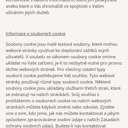
anebo které o Vás shromáždí ve spojitosti s Vaším
užíváním jejich služeb.
Informace o souborech cookie
Soubory cookie jsou malé textové soubory, které mohou
webové stránky využívat ke zlepšování zážitků svých
uživatelů. V souladu se zákonem soubory cookie smíme
ukládat na Vaše zařízení, je-li to nezbytně nutné pro provoz
těchto webových stránek. Pro všechny ostatní typy
souborů cookie potřebujeme Váš souhlas. Tyto webové
stránky používají různé typy souborů cookie. Některé
soubory cookie jsou ukládány službami třetích stran, které
se zobrazují na našich stránkách. Svůj souhlas s
prohlášením o souborech cookie na našich webových
stránkách můžete kdykoli změnit nebo odvolat. Zjistěte
více o tom, kdo jsme, jak nás můžete kontaktovat a jakým
způsobem zpracováváme osobní údaje v našich Zásadách
ochrany osobních údajů. Budete-li nás kontaktovat