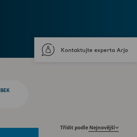
Kontaktujte experta Arjo
BEK
Třídit podle