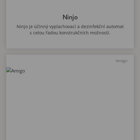
Ninjo
Ninjo je účinný vyplachovací a dezinfekční automat
s celou řadou konstrukčních možností.
Amigo