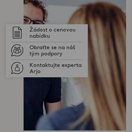
Žádost o cenovou
nabídku
Obraťte se na náš
tým podpory
Kontaktujte experta
Arjo