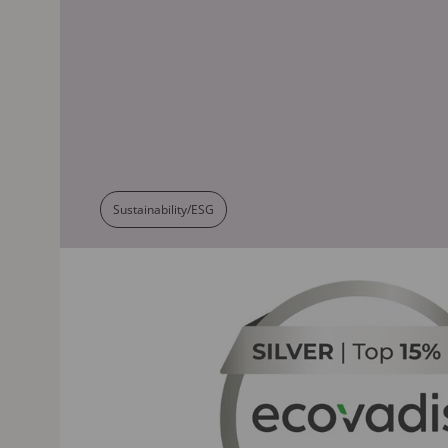
Sustainability/ESG