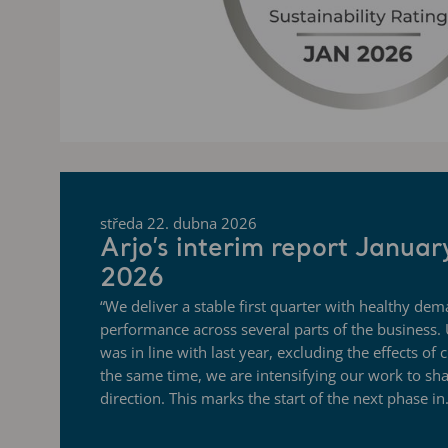
středa 22. dubna 2026
Arjo’s interim report Janua
2026
“We deliver a stable first quarter with healthy de
performance across several parts of the business. 
was in line with last year, excluding the effects of c
the same time, we are intensifying our work to sh
direction. This marks the start of the next phase in.