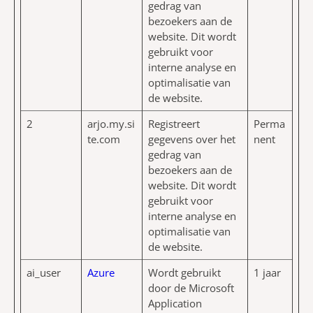
gedrag van
bezoekers aan de
website. Dit wordt
gebruikt voor
interne analyse en
optimalisatie van
de website.
2
arjo.my.si
Registreert
Perma
te.com
gegevens over het
nent
gedrag van
bezoekers aan de
website. Dit wordt
gebruikt voor
interne analyse en
optimalisatie van
de website.
ai_user
Azure
Wordt gebruikt
1 jaar
door de Microsoft
Application