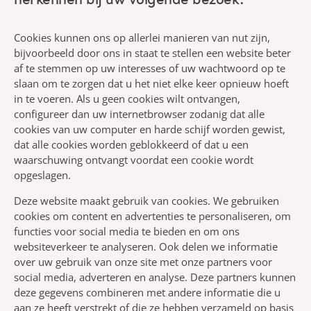
herkennen bij uw volgende bezoek.
Cookies kunnen ons op allerlei manieren van nut zijn,
bijvoorbeeld door ons in staat te stellen een website beter
af te stemmen op uw interesses of uw wachtwoord op te
slaan om te zorgen dat u het niet elke keer opnieuw hoeft
in te voeren. Als u geen cookies wilt ontvangen,
configureer dan uw internetbrowser zodanig dat alle
cookies van uw computer en harde schijf worden gewist,
dat alle cookies worden geblokkeerd of dat u een
waarschuwing ontvangt voordat een cookie wordt
opgeslagen.
Deze website maakt gebruik van cookies. We gebruiken
cookies om content en advertenties te personaliseren, om
functies voor social media te bieden en om ons
websiteverkeer te analyseren. Ook delen we informatie
over uw gebruik van onze site met onze partners voor
social media, adverteren en analyse. Deze partners kunnen
deze gegevens combineren met andere informatie die u
aan ze heeft verstrekt of die ze hebben verzameld op basis