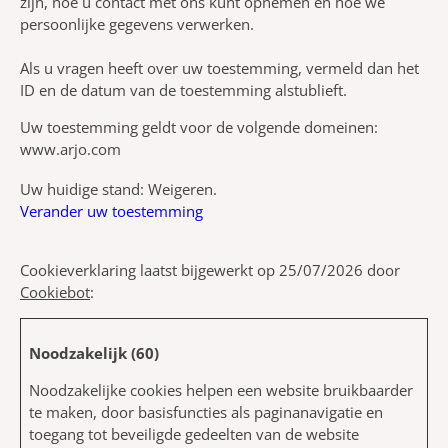
zijn, hoe u contact met ons kunt opnemen en hoe we
persoonlijke gegevens verwerken.
Als u vragen heeft over uw toestemming, vermeld dan het
ID en de datum van de toestemming alstublieft.
Uw toestemming geldt voor de volgende domeinen:
www.arjo.com
Uw huidige stand: Weigeren.
Verander uw toestemming
Cookieverklaring laatst bijgewerkt op 25/07/2026 door
Cookiebot
:
Noodzakelijk (60)
Noodzakelijke cookies helpen een website bruikbaarder
te maken, door basisfuncties als paginanavigatie en
toegang tot beveiligde gedeelten van de website