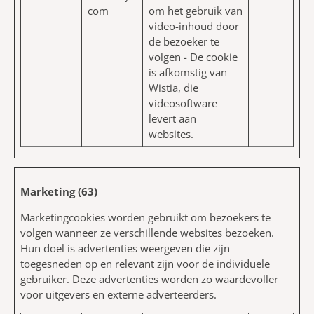
com
om het gebruik van
video-inhoud door
de bezoeker te
volgen - De cookie
is afkomstig van
Wistia, die
videosoftware
levert aan
websites.
Marketing (63)
Marketingcookies worden gebruikt om bezoekers te
volgen wanneer ze verschillende websites bezoeken.
Hun doel is advertenties weergeven die zijn
toegesneden op en relevant zijn voor de individuele
gebruiker. Deze advertenties worden zo waardevoller
voor uitgevers en externe adverteerders.