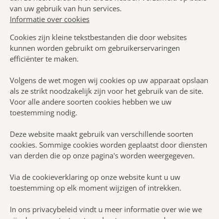
van uw gebruik van hun services.
Informatie over cookies
Cookies zijn kleine tekstbestanden die door websites
kunnen worden gebruikt om gebruikerservaringen
efficiënter te maken.
Volgens de wet mogen wij cookies op uw apparaat opslaan
als ze strikt noodzakelijk zijn voor het gebruik van de site.
Voor alle andere soorten cookies hebben we uw
toestemming nodig.
Deze website maakt gebruik van verschillende soorten
cookies. Sommige cookies worden geplaatst door diensten
van derden die op onze pagina's worden weergegeven.
Via de cookieverklaring op onze website kunt u uw
toestemming op elk moment wijzigen of intrekken.
In ons privacybeleid vindt u meer informatie over wie we