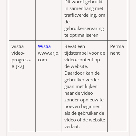
Dit wordt gebruikt
in samenhang met
trafficverdeling, om
de
gebruikerservaring
te optimaliseren.
wistia-
Wistia
Bevat een
Perma
video-
www.arjo.
tijdstempel voor de
nent
progress-
com
video-content op
# [x2]
de website.
Daardoor kan de
gebruiker verder
gaan met kijken
naar de video
zonder opnieuw te
hoeven beginnen
als de gebruiker de
video of de website
verlaat.