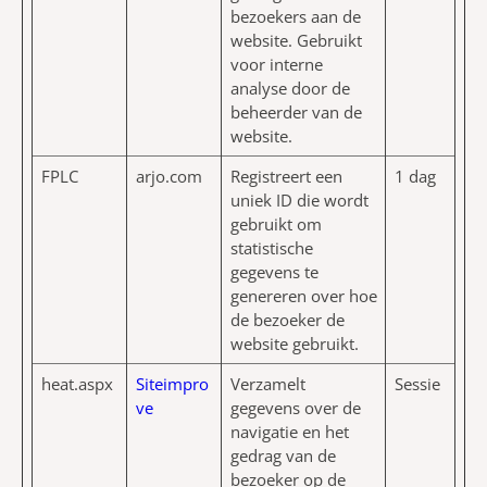
bezoekers aan de
website. Gebruikt
voor interne
analyse door de
beheerder van de
website.
FPLC
arjo.com
Registreert een
1 dag
uniek ID die wordt
gebruikt om
statistische
gegevens te
genereren over hoe
de bezoeker de
website gebruikt.
heat.aspx
Siteimpro
Verzamelt
Sessie
ve
gegevens over de
navigatie en het
gedrag van de
bezoeker op de