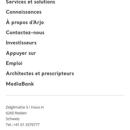
Services et solutions
Connaissances
À propos d’Arjo
Contactez-nous
Investisseurs
Appuyer sur
Emploi
Architectes et prescripteurs
MediaBank
Zelglimatte 3 / Haus H
6260 Reiden
Schweiz
Tel.: +41 61 3379777