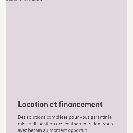
Location et financement
Des solutions complètes pour vous garantir la
mise à disposition des équipements dont vous
avez besoin au moment opportun.