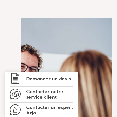
Demander un devis
Contacter notre
service client
Contacter un expert
Arjo