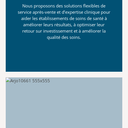
Nous proposons des solutions flexibles de
service après-vente et d’expertise clinique pour
aider les établissements de soins de santé à
améliorer leurs résultats, à optimiser leur
retour sur investissement et à améliorer la
qualité des soins.