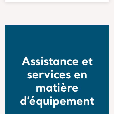
Assistance et
services en
matière
d’équipement