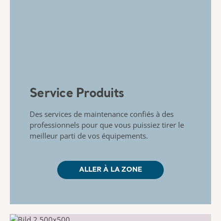
Service Produits
Des services de maintenance confiés à des
professionnels pour que vous puissiez tirer le
meilleur parti de vos équipements.
ALLER À LA ZONE