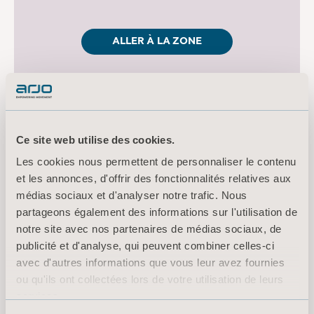
ALLER À LA ZONE
Ce site web utilise des cookies.
Les cookies nous permettent de personnaliser le contenu
et les annonces, d'offrir des fonctionnalités relatives aux
médias sociaux et d'analyser notre trafic. Nous
partageons également des informations sur l'utilisation de
notre site avec nos partenaires de médias sociaux, de
publicité et d'analyse, qui peuvent combiner celles-ci
avec d'autres informations que vous leur avez fournies
ou qu'ils ont collectées lors de votre utilisation de leurs
services.
Informations sur les cookies