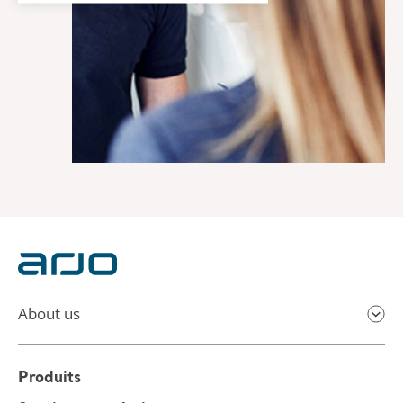
About us
Produits