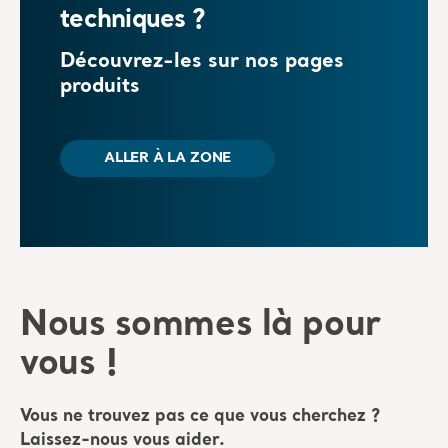
techniques ?
Découvrez-les sur nos pages
produits
ALLER À LA ZONE
Nous sommes là pour
vous !
Vous ne trouvez pas ce que vous cherchez ?
Laissez-nous vous aider.